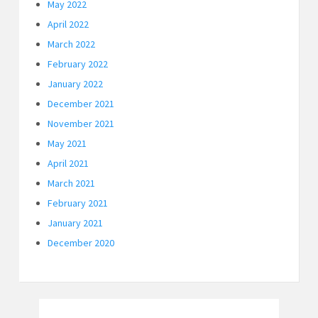
May 2022
April 2022
March 2022
February 2022
January 2022
December 2021
November 2021
May 2021
April 2021
March 2021
February 2021
January 2021
December 2020