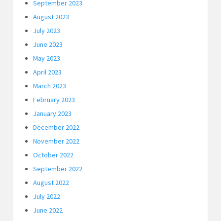
September 2023
August 2023
July 2023
June 2023
May 2023
April 2023
March 2023
February 2023
January 2023
December 2022
November 2022
October 2022
September 2022
August 2022
July 2022
June 2022