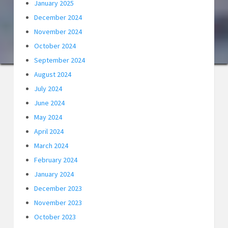
January 2025
December 2024
November 2024
October 2024
September 2024
August 2024
July 2024
June 2024
May 2024
April 2024
March 2024
February 2024
January 2024
December 2023
November 2023
October 2023