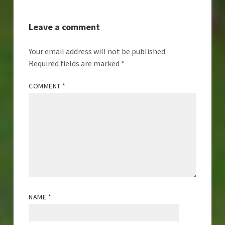
Leave a comment
Your email address will not be published.
Required fields are marked
*
COMMENT
*
NAME
*