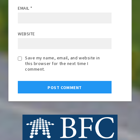
EMAIL
*
WEBSITE
Save my name, email, and website in
this browser for the next time I
comment.