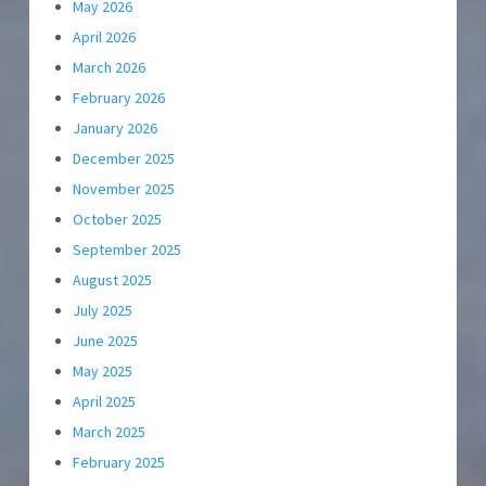
May 2026
April 2026
March 2026
February 2026
January 2026
December 2025
November 2025
October 2025
September 2025
August 2025
July 2025
June 2025
May 2025
April 2025
March 2025
February 2025