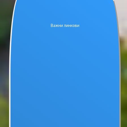
Важни линкови