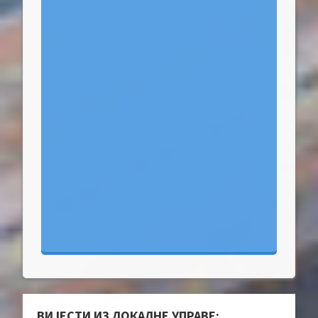
ВИЈЕСТИ ИЗ ЛОКАЛНЕ УПРАВЕ: