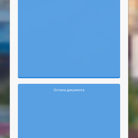
Остала документа