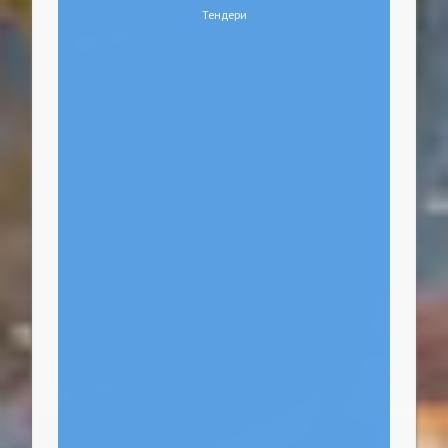
Тендери