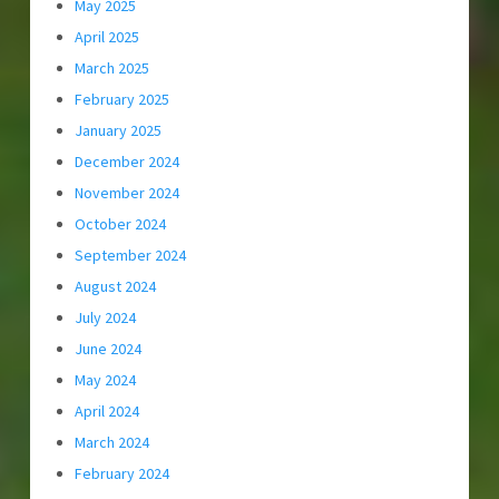
May 2025
April 2025
March 2025
February 2025
January 2025
December 2024
November 2024
October 2024
September 2024
August 2024
July 2024
June 2024
May 2024
April 2024
March 2024
February 2024