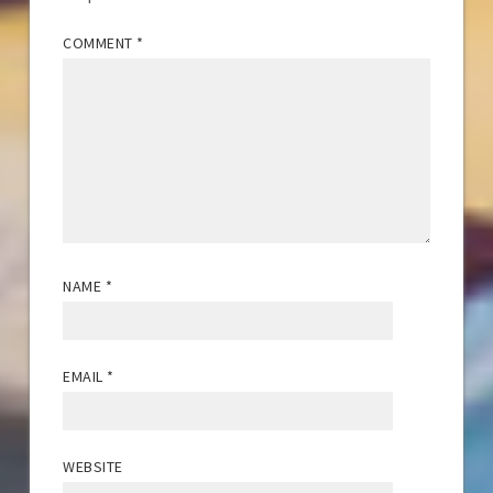
COMMENT
*
NAME
*
EMAIL
*
WEBSITE