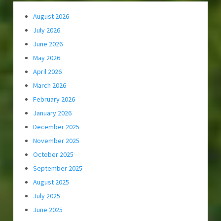
August 2026
July 2026
June 2026
May 2026
April 2026
March 2026
February 2026
January 2026
December 2025
November 2025
October 2025
September 2025
August 2025
July 2025
June 2025