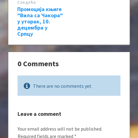
Следећa
Промоција књиге
"Вила са Чакора"
у уторак, 10.
децембра у
Српцу
0 Comments
There are no comments yet
Leave a comment
Your email address will not be published.
Required fields are marked
*