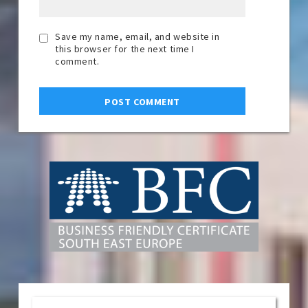
Save my name, email, and website in
this browser for the next time I
comment.