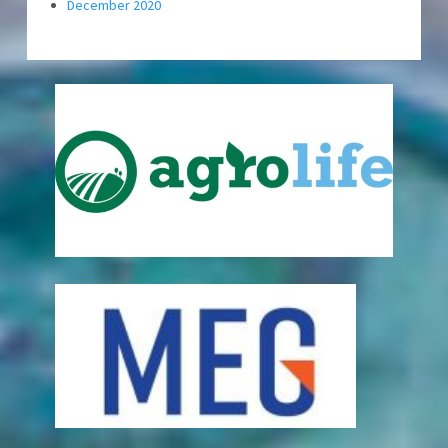
December 2020