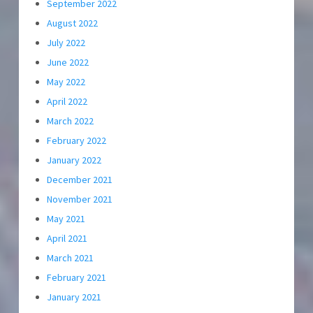
September 2022
August 2022
July 2022
June 2022
May 2022
April 2022
March 2022
February 2022
January 2022
December 2021
November 2021
May 2021
April 2021
March 2021
February 2021
January 2021