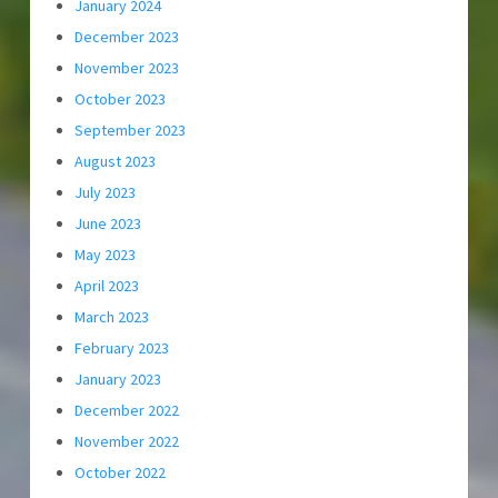
January 2024
December 2023
November 2023
October 2023
September 2023
August 2023
July 2023
June 2023
May 2023
April 2023
March 2023
February 2023
January 2023
December 2022
November 2022
October 2022