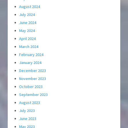
August 2024
July 2024
June 2024
May 2024
April 2024
March 2024
February 2024
January 2024
December 2023
November 2023
October 2023
September 2023
August 2023
July 2023
June 2023
May 2023