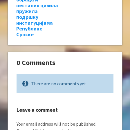
несталих цивила
пружила
подршку
институцијама
Републике
Српске
0 Comments
There are no comments yet
Leave a comment
Your email address will not be published.