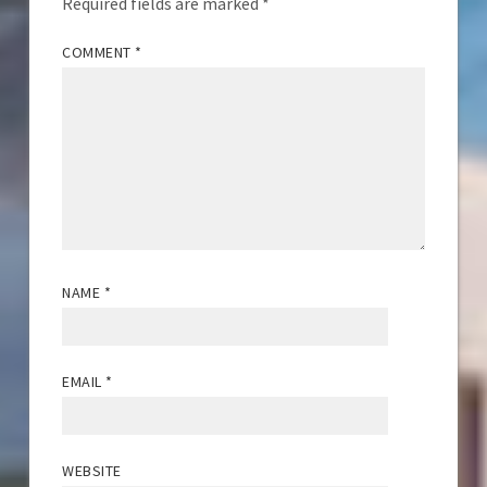
Required fields are marked
*
COMMENT
*
NAME
*
EMAIL
*
WEBSITE