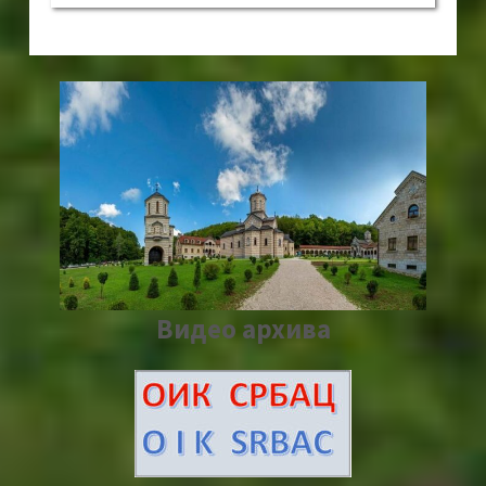
Видео архива