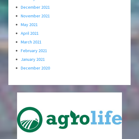
December 2021
November 2021
May 2021
April 2021
March 2021
February 2021
January 2021
December 2020