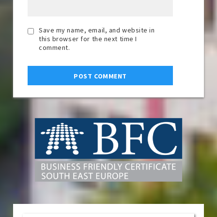
Save my name, email, and website in
this browser for the next time I
comment.