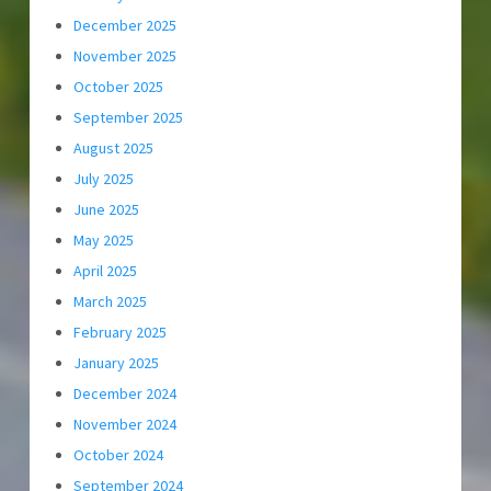
December 2025
November 2025
October 2025
September 2025
August 2025
July 2025
June 2025
May 2025
April 2025
March 2025
February 2025
January 2025
December 2024
November 2024
October 2024
September 2024