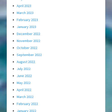
April 2023
March 2023
February 2023
January 2023
December 2022
November 2022
October 2022
September 2022
August 2022
July 2022
June 2022
May 2022
April 2022
March 2022
February 2022
January 2022