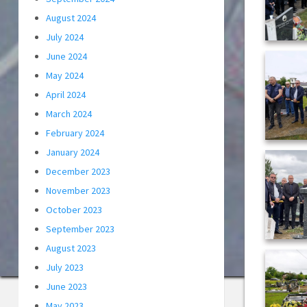
August 2024
July 2024
June 2024
May 2024
April 2024
March 2024
February 2024
January 2024
December 2023
November 2023
October 2023
September 2023
August 2023
July 2023
June 2023
May 2023