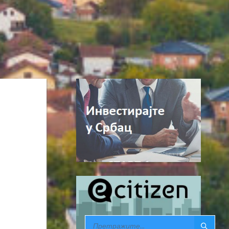
SEARCH: