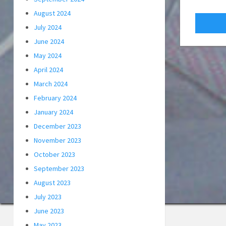
August 2024
July 2024
June 2024
May 2024
April 2024
March 2024
February 2024
January 2024
December 2023
November 2023
October 2023
September 2023
August 2023
July 2023
June 2023
May 2023