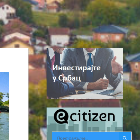
SEARCH: