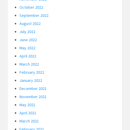
October 2022
September 2022
August 2022
July 2022
June 2022
May 2022
April 2022
March 2022
February 2022
January 2022
December 2021
November 2021
May 2021
April 2021
March 2021
February 2021