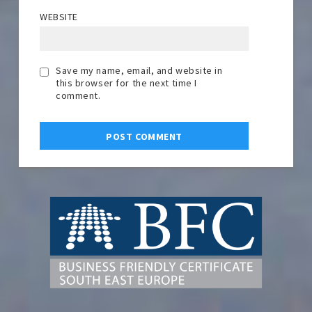
WEBSITE
Save my name, email, and website in
this browser for the next time I
comment.