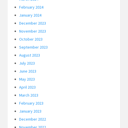
February 2024
January 2024
December 2023
November 2023
October 2023
September 2023
August 2023
July 2023
June 2023
May 2023
April 2023
March 2023
February 2023
January 2023
December 2022
November 2022