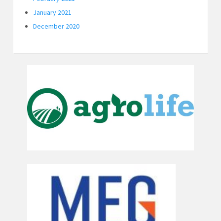
January 2021
December 2020