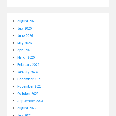
August 2026
July 2026
June 2026
May 2026
April 2026
March 2026
February 2026
January 2026
December 2025
November 2025
October 2025
September 2025
August 2025
July 2025