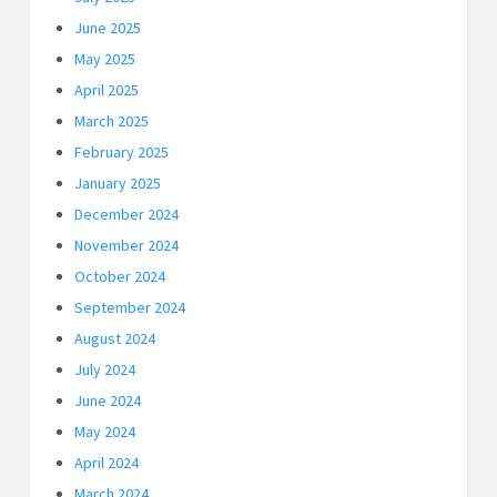
June 2025
May 2025
April 2025
March 2025
February 2025
January 2025
December 2024
November 2024
October 2024
September 2024
August 2024
July 2024
June 2024
May 2024
April 2024
March 2024