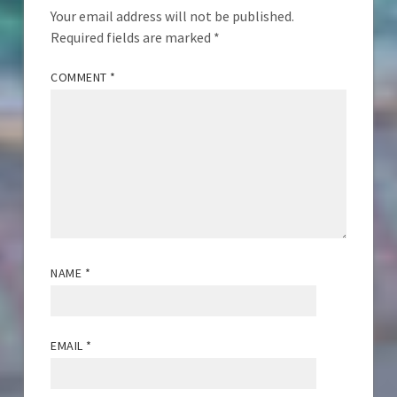
Your email address will not be published.
Required fields are marked
*
COMMENT
*
NAME
*
EMAIL
*