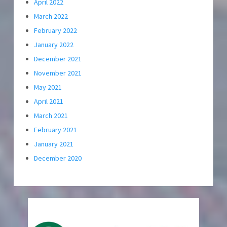
April 2022
March 2022
February 2022
January 2022
December 2021
November 2021
May 2021
April 2021
March 2021
February 2021
January 2021
December 2020