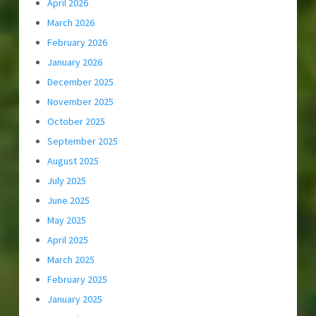
April 2026
March 2026
February 2026
January 2026
December 2025
November 2025
October 2025
September 2025
August 2025
July 2025
June 2025
May 2025
April 2025
March 2025
February 2025
January 2025