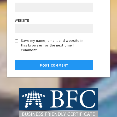
WEBSITE
Save my name, email, and website in
this browser for the next time I
comment.