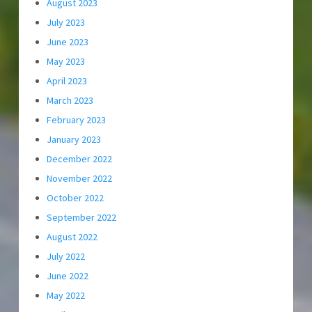
August 2023
July 2023
June 2023
May 2023
April 2023
March 2023
February 2023
January 2023
December 2022
November 2022
October 2022
September 2022
August 2022
July 2022
June 2022
May 2022