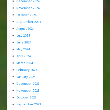
December 2024
November 2024
October 2024
September 2024
August 2024
July 2024
June 2024
May 2024
April 2024
March 2024
February 2024
January 2024
December 2023
November 2023
October 2023
September 2023