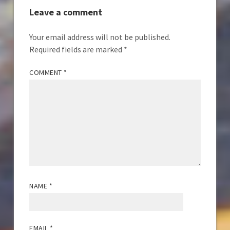
Leave a comment
Your email address will not be published.
Required fields are marked
*
COMMENT
*
NAME
*
EMAIL
*