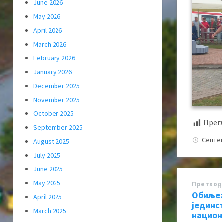
June 2026
May 2026
April 2026
March 2026
February 2026
January 2026
December 2025
November 2025
October 2025
Прег
September 2025
Септе
August 2025
July 2025
June 2025
May 2025
Претход
Обиљеж
April 2025
јединс
March 2025
национ