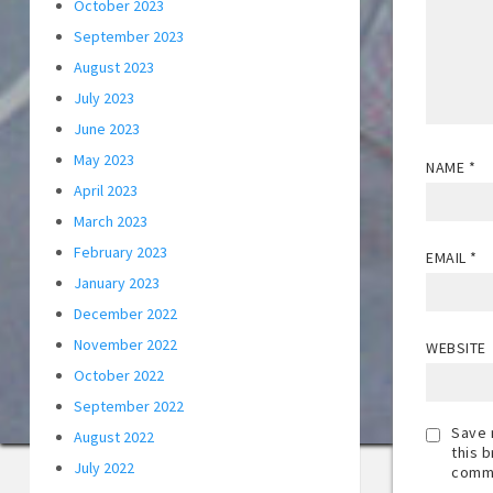
October 2023
September 2023
August 2023
July 2023
June 2023
May 2023
NAME
*
April 2023
March 2023
February 2023
EMAIL
*
January 2023
December 2022
November 2022
WEBSITE
October 2022
September 2022
Save 
August 2022
this 
July 2022
comm