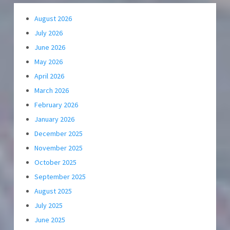
August 2026
July 2026
June 2026
May 2026
April 2026
March 2026
February 2026
January 2026
December 2025
November 2025
October 2025
September 2025
August 2025
July 2025
June 2025