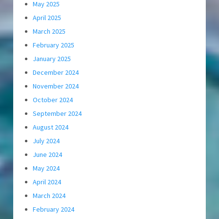
May 2025
April 2025
March 2025
February 2025
January 2025
December 2024
November 2024
October 2024
September 2024
August 2024
July 2024
June 2024
May 2024
April 2024
March 2024
February 2024