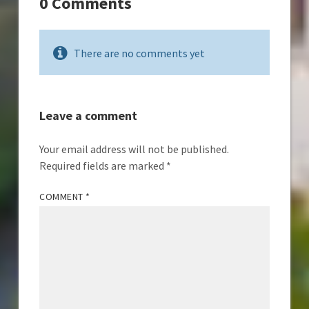
0 Comments
There are no comments yet
Leave a comment
Your email address will not be published.
Required fields are marked
*
COMMENT
*