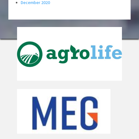
December 2020