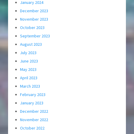
January 2024
December 2023
November 2023
October 2023
September 2023
August 2023
July 2023
June 2023
May 2023
April 2023
March 2023
February 2023
January 2023
December 2022
November 2022
October 2022