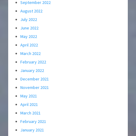
September 2022
August 2022
July 2022
June 2022
May 2022
April 2022
March 2022
February 2022
January 2022
December 2021
November 2021
May 2021
April 2021
March 2021
February 2021
January 2021