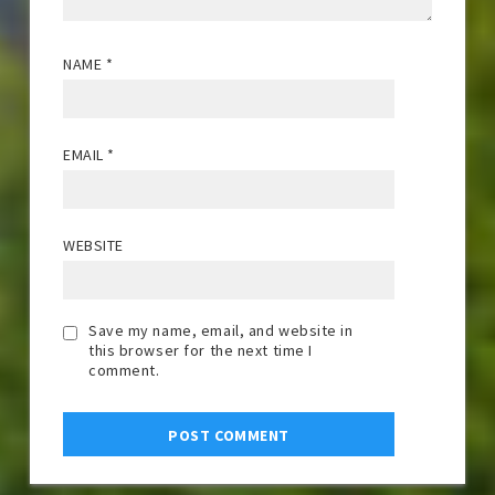
NAME
*
EMAIL
*
WEBSITE
Save my name, email, and website in
this browser for the next time I
comment.