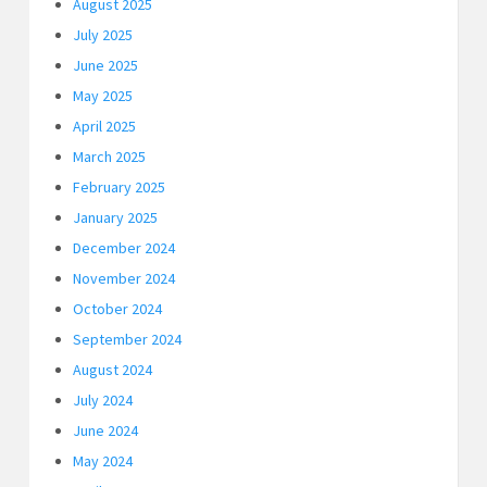
August 2025
July 2025
June 2025
May 2025
April 2025
March 2025
February 2025
January 2025
December 2024
November 2024
October 2024
September 2024
August 2024
July 2024
June 2024
May 2024