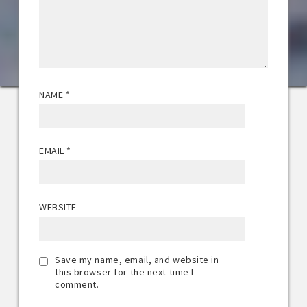
NAME
*
EMAIL
*
WEBSITE
Save my name, email, and website in
this browser for the next time I
comment.