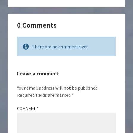
0 Comments
There are no comments yet
Leave a comment
Your email address will not be published.
Required fields are marked
*
COMMENT
*