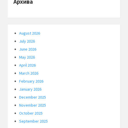
Архива
August 2026
July 2026
June 2026
May 2026
April 2026
March 2026
February 2026
January 2026
December 2025
November 2025
October 2025
September 2025