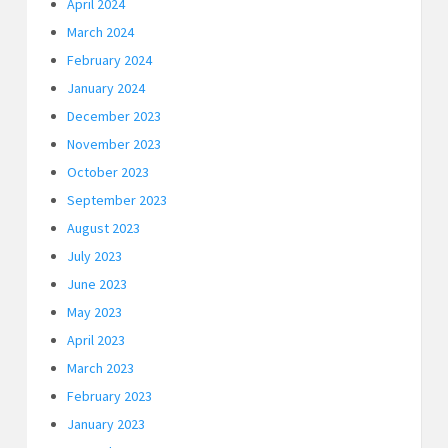
April 2024
March 2024
February 2024
January 2024
December 2023
November 2023
October 2023
September 2023
August 2023
July 2023
June 2023
May 2023
April 2023
March 2023
February 2023
January 2023