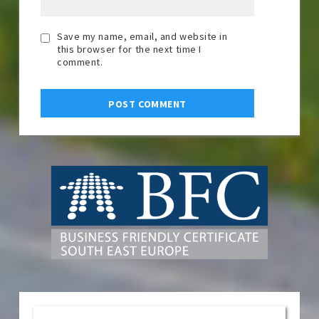
Save my name, email, and website in
this browser for the next time I
comment.