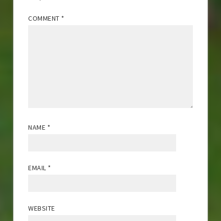
COMMENT
*
NAME
*
EMAIL
*
WEBSITE