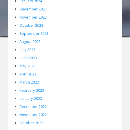
January 2024
December 2023
November 2023
October 2023
September 2023
August 2023
July 2023
June 2023
May 2023
April 2023
March 2023
February 2023
January 2023
December 2022
November 2022
October 2022