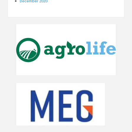
December 2020