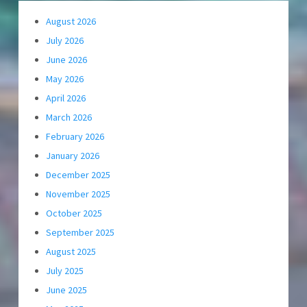
August 2026
July 2026
June 2026
May 2026
April 2026
March 2026
February 2026
January 2026
December 2025
November 2025
October 2025
September 2025
August 2025
July 2025
June 2025