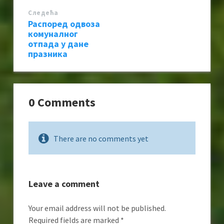
Следећa
Распоред одвоза
комуналног
отпада у дане
празника
0 Comments
There are no comments yet
Leave a comment
Your email address will not be published.
Required fields are marked
*