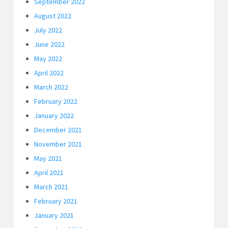
September 2022
August 2022
July 2022
June 2022
May 2022
April 2022
March 2022
February 2022
January 2022
December 2021
November 2021
May 2021
April 2021
March 2021
February 2021
January 2021