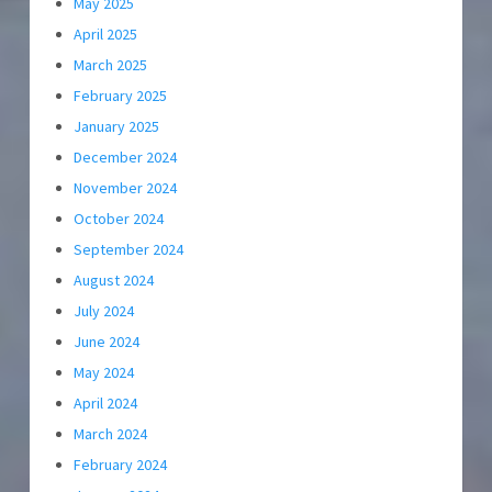
May 2025
April 2025
March 2025
February 2025
January 2025
December 2024
November 2024
October 2024
September 2024
August 2024
July 2024
June 2024
May 2024
April 2024
March 2024
February 2024