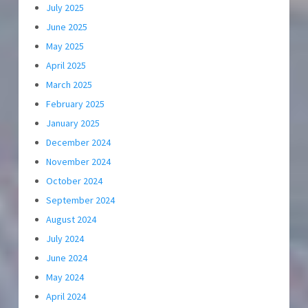
July 2025
June 2025
May 2025
April 2025
March 2025
February 2025
January 2025
December 2024
November 2024
October 2024
September 2024
August 2024
July 2024
June 2024
May 2024
April 2024