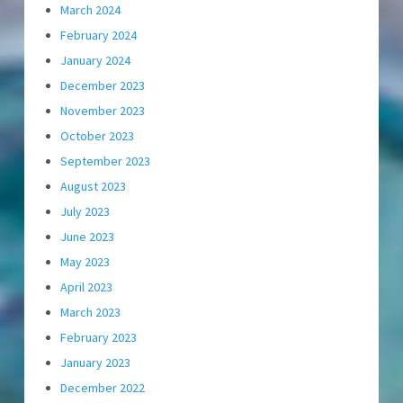
March 2024
February 2024
January 2024
December 2023
November 2023
October 2023
September 2023
August 2023
July 2023
June 2023
May 2023
April 2023
March 2023
February 2023
January 2023
December 2022