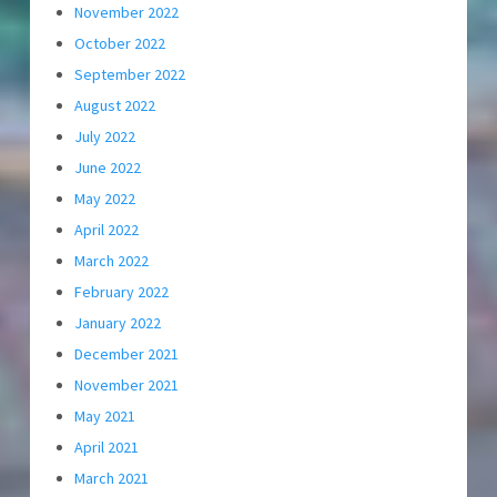
November 2022
October 2022
September 2022
August 2022
July 2022
June 2022
May 2022
April 2022
March 2022
February 2022
January 2022
December 2021
November 2021
May 2021
April 2021
March 2021