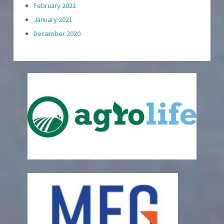
February 2021
January 2021
December 2020