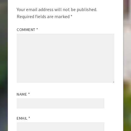
Your email address will not be published.
Required fields are marked
*
COMMENT
*
NAME
*
EMAIL
*