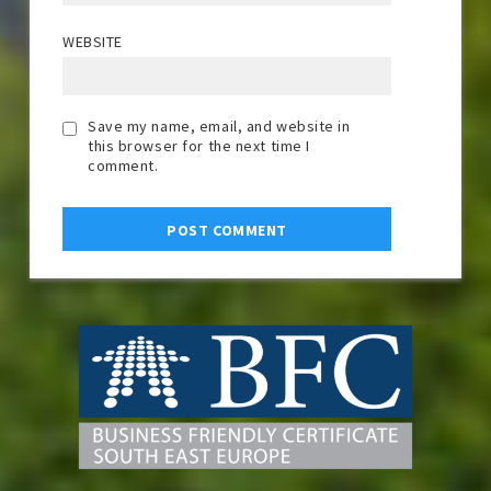
WEBSITE
Save my name, email, and website in
this browser for the next time I
comment.