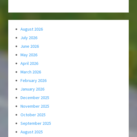
August 2026
July 2026
June 2026
May 2026
April 2026
March 2026
February 2026
January 2026
December 2025
November 2025
October 2025
September 2025
August 2025