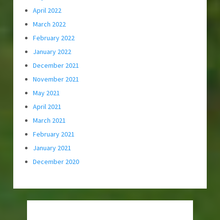
April 2022
March 2022
February 2022
January 2022
December 2021
November 2021
May 2021
April 2021
March 2021
February 2021
January 2021
December 2020