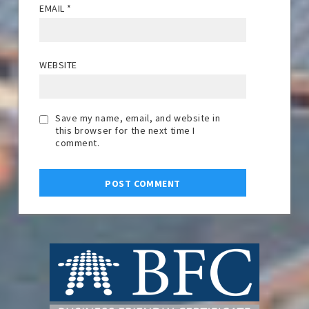
EMAIL
*
WEBSITE
Save my name, email, and website in
this browser for the next time I
comment.