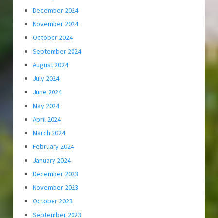
December 2024
November 2024
October 2024
September 2024
August 2024
July 2024
June 2024
May 2024
April 2024
March 2024
February 2024
January 2024
December 2023
November 2023
October 2023
September 2023