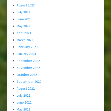
August 2023
July 2023
June 2023
May 2023
April 2023
March 2023
February 2023
January 2023
December 2022
November 2022
October 2022
September 2022
August 2022
July 2022
June 2022
May 2022