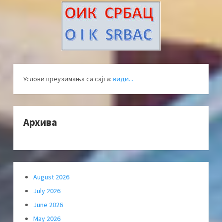
Услови преузимања са сајта:
види...
Архива
August 2026
July 2026
June 2026
May 2026