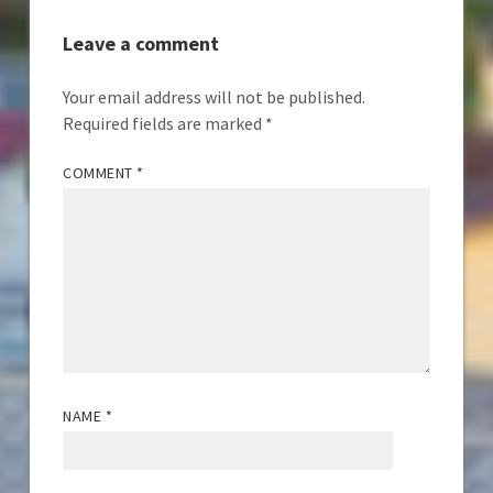
Leave a comment
Your email address will not be published.
Required fields are marked
*
COMMENT
*
NAME
*