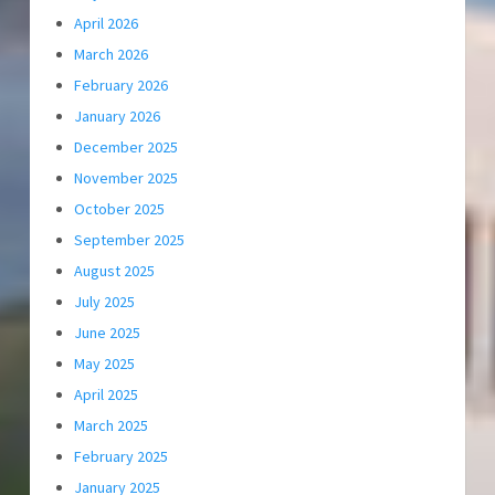
April 2026
March 2026
February 2026
January 2026
December 2025
November 2025
October 2025
September 2025
August 2025
July 2025
June 2025
May 2025
April 2025
March 2025
February 2025
January 2025