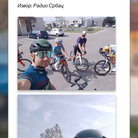
Извор: Радио Србац