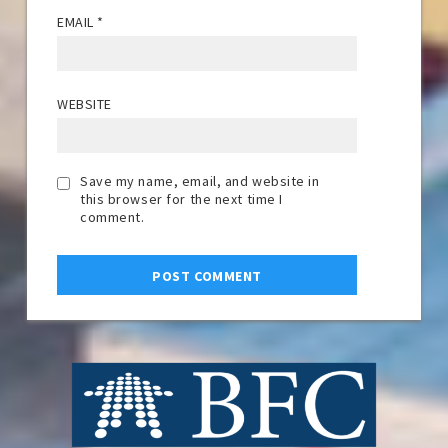
EMAIL
*
WEBSITE
Save my name, email, and website in
this browser for the next time I
comment.