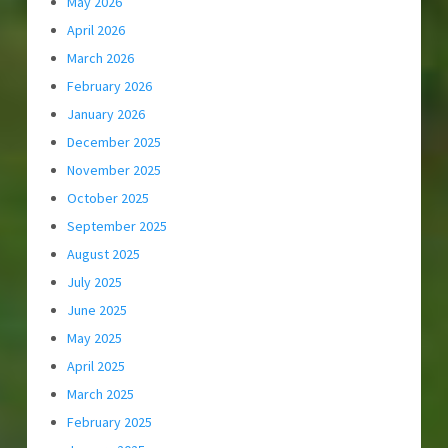
May 2026
April 2026
March 2026
February 2026
January 2026
December 2025
November 2025
October 2025
September 2025
August 2025
July 2025
June 2025
May 2025
April 2025
March 2025
February 2025