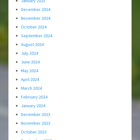
January 2025
December 2024
November 2024
October 2024
September 2024
August 2024
July 2024
June 2024
May 2024
April 2024
March 2024
February 2024
January 2024
December 2023
November 2023
October 2023