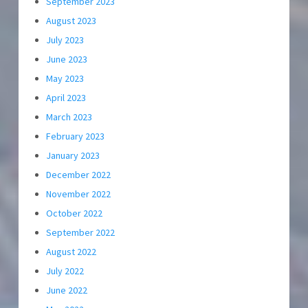
September 2023
August 2023
July 2023
June 2023
May 2023
April 2023
March 2023
February 2023
January 2023
December 2022
November 2022
October 2022
September 2022
August 2022
July 2022
June 2022