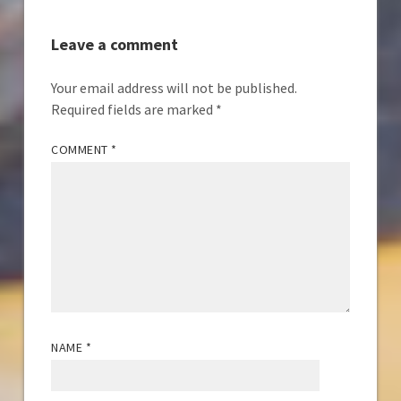
Leave a comment
Your email address will not be published.
Required fields are marked
*
COMMENT
*
NAME
*