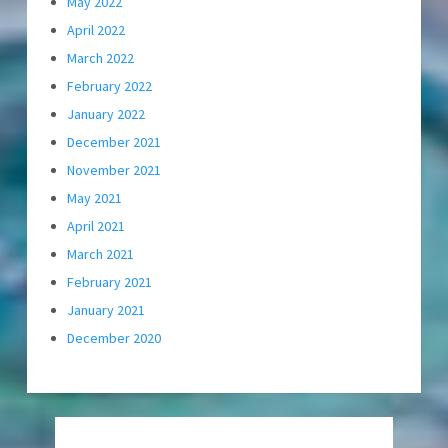
May 2022
April 2022
March 2022
February 2022
January 2022
December 2021
November 2021
May 2021
April 2021
March 2021
February 2021
January 2021
December 2020