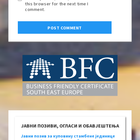
this browser for the next time I
comment.
ЈАВНИ ПОЗИВИ, ОГЛАСИ И ОБАВЈЕШТЕЊА
Јавни позив за куповину стамбене јединице