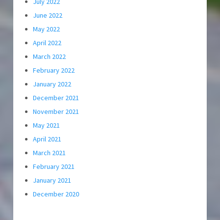
July 2022
June 2022
May 2022
April 2022
March 2022
February 2022
January 2022
December 2021
November 2021
May 2021
April 2021
March 2021
February 2021
January 2021
December 2020