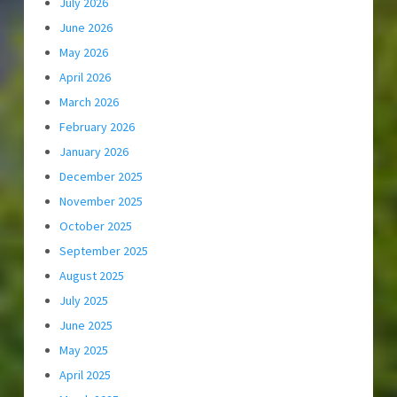
July 2026
June 2026
May 2026
April 2026
March 2026
February 2026
January 2026
December 2025
November 2025
October 2025
September 2025
August 2025
July 2025
June 2025
May 2025
April 2025