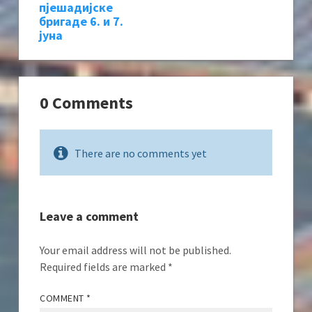
пјешадијске
бригаде 6. и 7.
јуна
0 Comments
There are no comments yet
Leave a comment
Your email address will not be published.
Required fields are marked
*
COMMENT
*