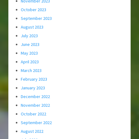
November 2023
October 2023
September 2023
August 2023
July 2023
June 2023
May 2023
April 2023
March 2023
February 2023
January 2023
December 2022
November 2022
October 2022
September 2022
August 2022