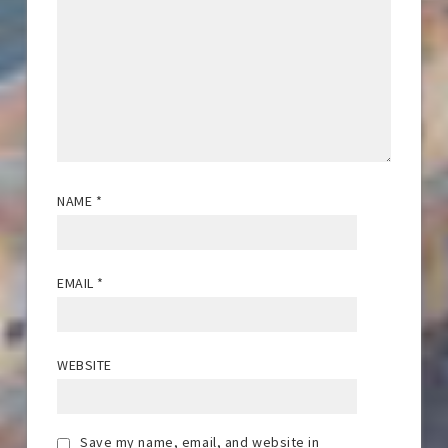
NAME
*
EMAIL
*
WEBSITE
Save my name, email, and website in