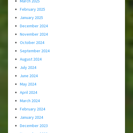
March 2025
February 2025
January 2025
December 2024
November 2024
October 2024
September 2024
August 2024
July 2024
June 2024
May 2024
April 2024
March 2024
February 2024
January 2024
December 2023