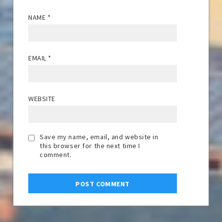
NAME
*
EMAIL
*
WEBSITE
Save my name, email, and website in
this browser for the next time I
comment.