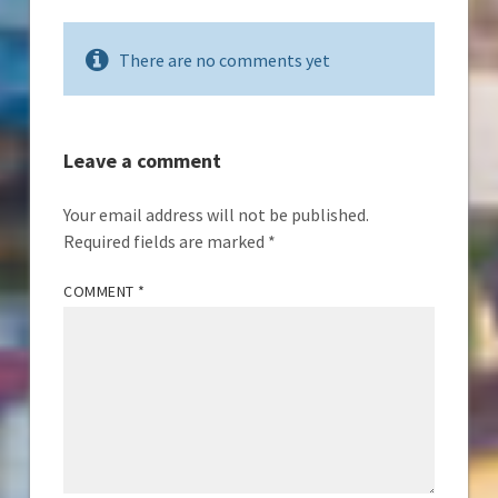
There are no comments yet
Leave a comment
Your email address will not be published.
Required fields are marked
*
COMMENT
*