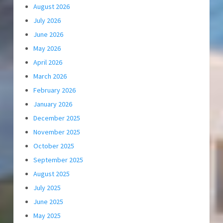
August 2026
July 2026
June 2026
May 2026
April 2026
March 2026
February 2026
January 2026
December 2025
November 2025
October 2025
September 2025
August 2025
July 2025
June 2025
May 2025