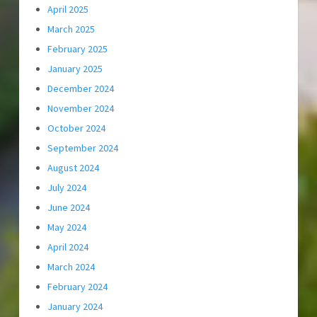
April 2025
March 2025
February 2025
January 2025
December 2024
November 2024
October 2024
September 2024
August 2024
July 2024
June 2024
May 2024
April 2024
March 2024
February 2024
January 2024