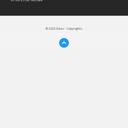
© 2026 Srbac - Copyrights.