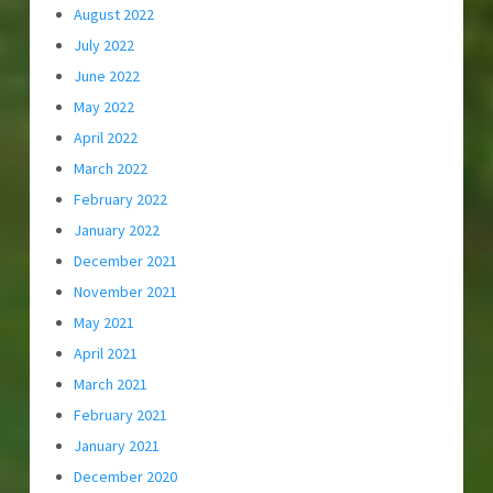
August 2022
July 2022
June 2022
May 2022
April 2022
March 2022
February 2022
January 2022
December 2021
November 2021
May 2021
April 2021
March 2021
February 2021
January 2021
December 2020