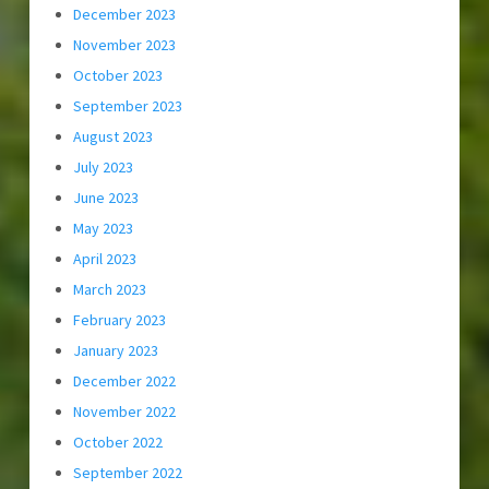
December 2023
November 2023
October 2023
September 2023
August 2023
July 2023
June 2023
May 2023
April 2023
March 2023
February 2023
January 2023
December 2022
November 2022
October 2022
September 2022