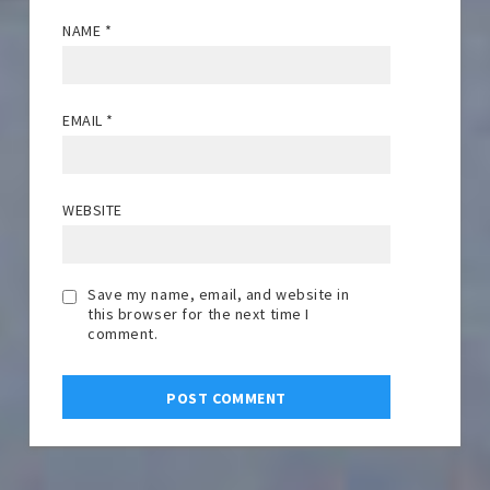
NAME
*
EMAIL
*
WEBSITE
Save my name, email, and website in
this browser for the next time I
comment.