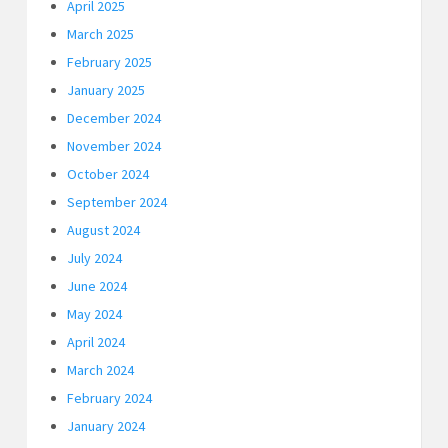
April 2025
March 2025
February 2025
January 2025
December 2024
November 2024
October 2024
September 2024
August 2024
July 2024
June 2024
May 2024
April 2024
March 2024
February 2024
January 2024