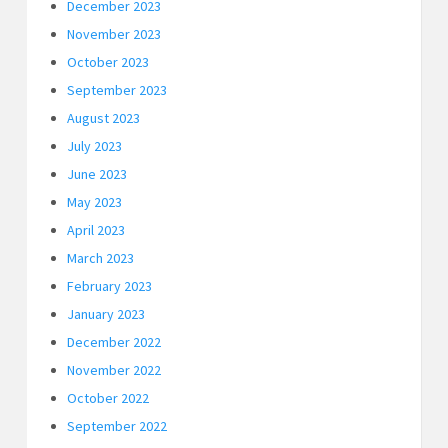
December 2023
November 2023
October 2023
September 2023
August 2023
July 2023
June 2023
May 2023
April 2023
March 2023
February 2023
January 2023
December 2022
November 2022
October 2022
September 2022