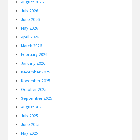
August 2026
July 2026
June 2026
May 2026
April 2026
March 2026
February 2026
January 2026
December 2025
November 2025
October 2025
September 2025
August 2025
July 2025
June 2025
May 2025