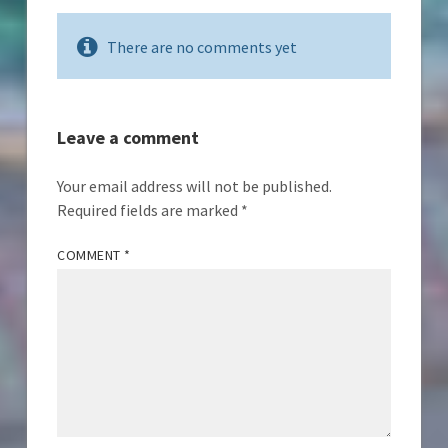
There are no comments yet
Leave a comment
Your email address will not be published.
Required fields are marked
*
COMMENT
*