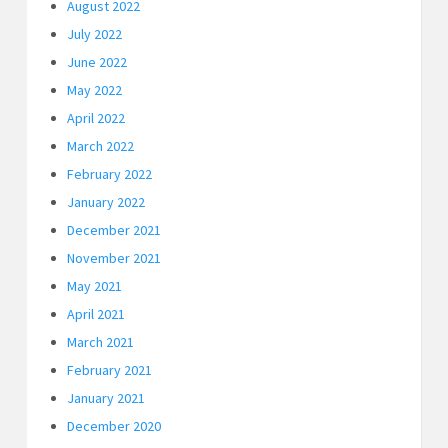
August 2022
July 2022
June 2022
May 2022
April 2022
March 2022
February 2022
January 2022
December 2021
November 2021
May 2021
April 2021
March 2021
February 2021
January 2021
December 2020