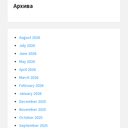
Архива
August 2026
July 2026
June 2026
May 2026
April 2026
March 2026
February 2026
January 2026
December 2025
November 2025
October 2025
September 2025