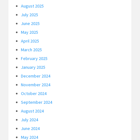
August 2025
July 2025
June 2025
May 2025
April 2025
March 2025
February 2025
January 2025
December 2024
November 2024
October 2024
September 2024
August 2024
July 2024
June 2024
May 2024