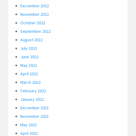
December 2022
November 2022
October 2022
September 2022
August 2022
July 2022
June 2022
May 2022
April 2022
March 2022
February 2022
January 2022
December 2021
November 2021
May 2021
April 2021