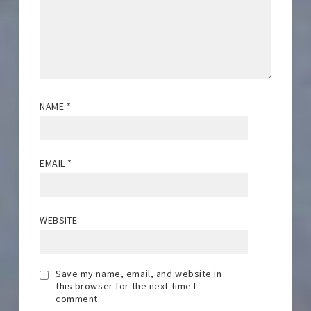
NAME
*
EMAIL
*
WEBSITE
Save my name, email, and website in
this browser for the next time I
comment.