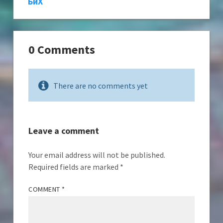
БиХ
0 Comments
There are no comments yet
Leave a comment
Your email address will not be published.
Required fields are marked
*
COMMENT
*