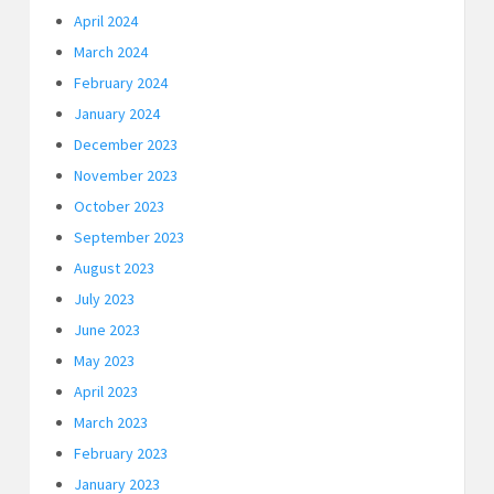
April 2024
March 2024
February 2024
January 2024
December 2023
November 2023
October 2023
September 2023
August 2023
July 2023
June 2023
May 2023
April 2023
March 2023
February 2023
January 2023