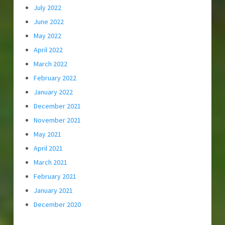
July 2022
June 2022
May 2022
April 2022
March 2022
February 2022
January 2022
December 2021
November 2021
May 2021
April 2021
March 2021
February 2021
January 2021
December 2020