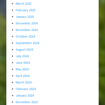
March 2025
February 2025
January 2025
December 2024
November 2024
October 2024
September 2024
August 2024
July 2024
June 2024
May 2024
April 2024
March 2024
February 2024
January 2024
December 2023