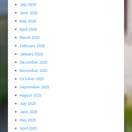
July 2026
June 2026
May 2026
April 2026
March 2026
February 2026
January 2026
December 2025
November 2025
October 2025
September 2025
August 2025
July 2025
June 2025
May 2025
April 2025