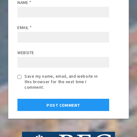
NAME
*
EMAIL
*
WEBSITE
Save my name, email, and website in
this browser for the next time I
comment.