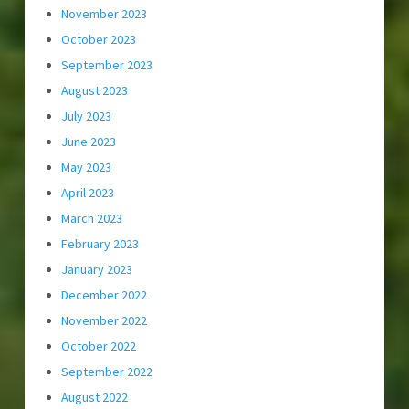
November 2023
October 2023
September 2023
August 2023
July 2023
June 2023
May 2023
April 2023
March 2023
February 2023
January 2023
December 2022
November 2022
October 2022
September 2022
August 2022