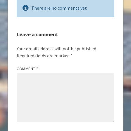
There are no comments yet
Leave a comment
Your email address will not be published.
Required fields are marked
*
COMMENT
*