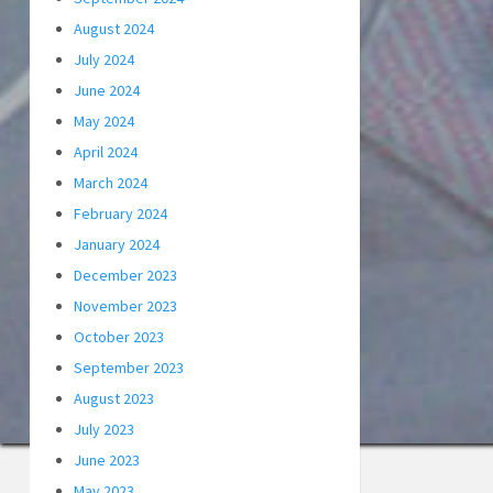
August 2024
July 2024
June 2024
May 2024
April 2024
March 2024
February 2024
January 2024
December 2023
November 2023
October 2023
September 2023
August 2023
July 2023
June 2023
May 2023