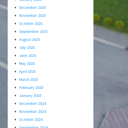
December 2025
November 2025
October 2025
September 2025
August 2025
July 2025
June 2025
May 2025
April 2025
March 2025
February 2025
January 2025
December 2024
November 2024
October 2024
September 2024