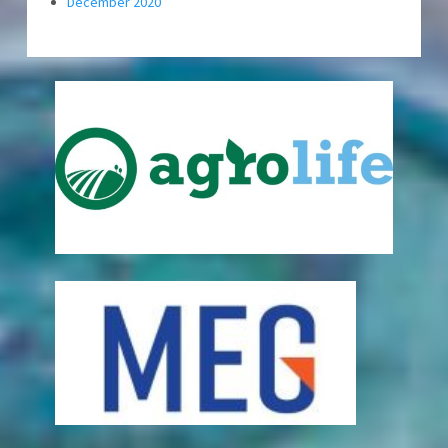
December 2020