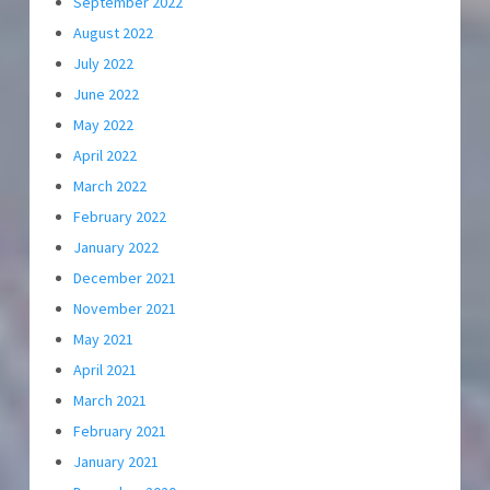
September 2022
August 2022
July 2022
June 2022
May 2022
April 2022
March 2022
February 2022
January 2022
December 2021
November 2021
May 2021
April 2021
March 2021
February 2021
January 2021