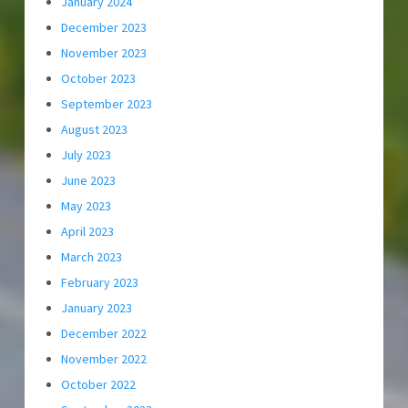
January 2024
December 2023
November 2023
October 2023
September 2023
August 2023
July 2023
June 2023
May 2023
April 2023
March 2023
February 2023
January 2023
December 2022
November 2022
October 2022