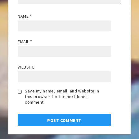
NAME
*
EMAIL
*
WEBSITE
Save my name, email, and website in
this browser for the next time I
comment.