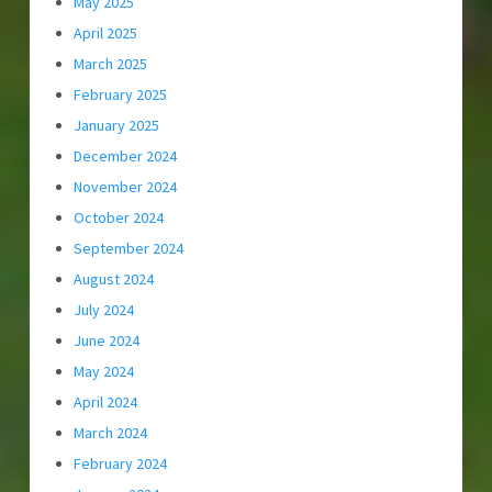
May 2025
April 2025
March 2025
February 2025
January 2025
December 2024
November 2024
October 2024
September 2024
August 2024
July 2024
June 2024
May 2024
April 2024
March 2024
February 2024