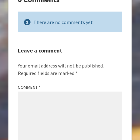
There are no comments yet
Leave a comment
Your email address will not be published.
Required fields are marked
*
COMMENT
*