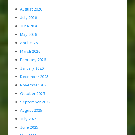
August 2026
July 2026
June 2026
May 2026
April 2026
March 2026
February 2026
January 2026
December 2025
November 2025
October 2025
September 2025
August 2025
July 2025
June 2025