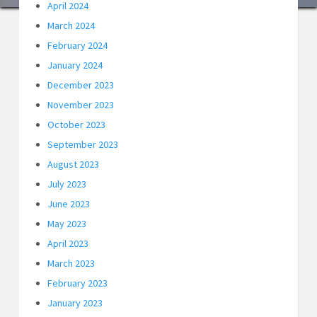
April 2024
March 2024
February 2024
January 2024
December 2023
November 2023
October 2023
September 2023
August 2023
July 2023
June 2023
May 2023
April 2023
March 2023
February 2023
January 2023