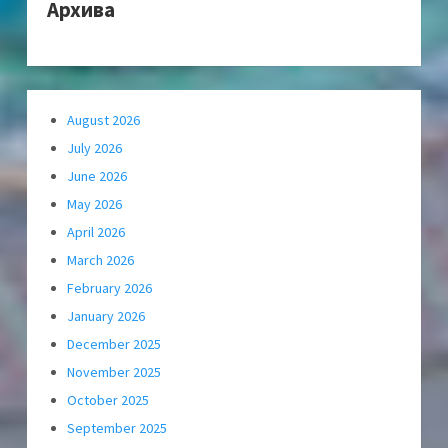
Архива
August 2026
July 2026
June 2026
May 2026
April 2026
March 2026
February 2026
January 2026
December 2025
November 2025
October 2025
September 2025