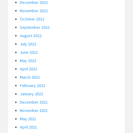
December 2022
November 2022
October 2022
September 2022
August 2022
July 2022
June 2022
May 2022
April 2022
March 2022
February 2022
January 2022
December 2021
November 2021
May 2021
April 2021