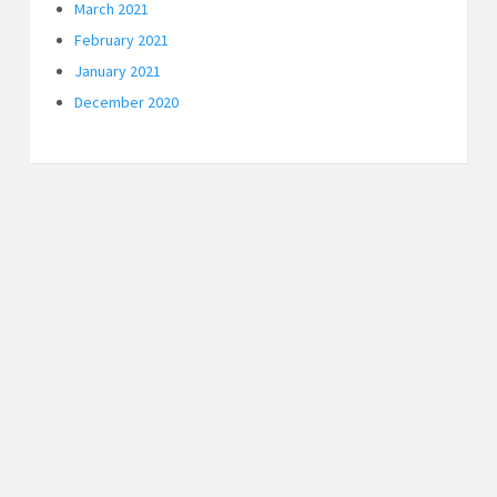
March 2021
February 2021
January 2021
December 2020