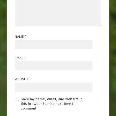
NAME
*
EMAIL
*
WEBSITE
Save my name, email, and website in
this browser for the next time I
comment.