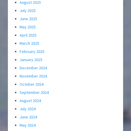
August 2025
July 2025
June 2025
May 2025
April 2025
March 2025
February 2025
January 2025
December 2024
November 2024
October 2024
September 2024
August 2024
July 2024
June 2024
May 2024