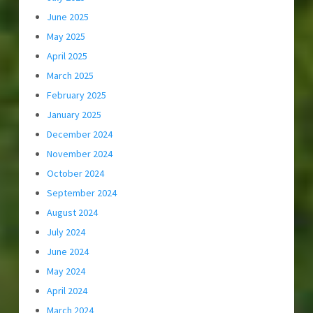
June 2025
May 2025
April 2025
March 2025
February 2025
January 2025
December 2024
November 2024
October 2024
September 2024
August 2024
July 2024
June 2024
May 2024
April 2024
March 2024