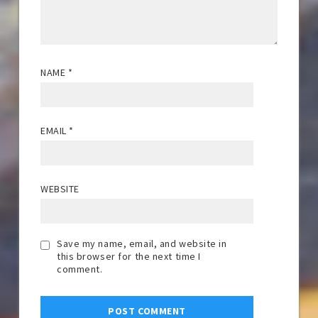
NAME
*
EMAIL
*
WEBSITE
Save my name, email, and website in
this browser for the next time I
comment.