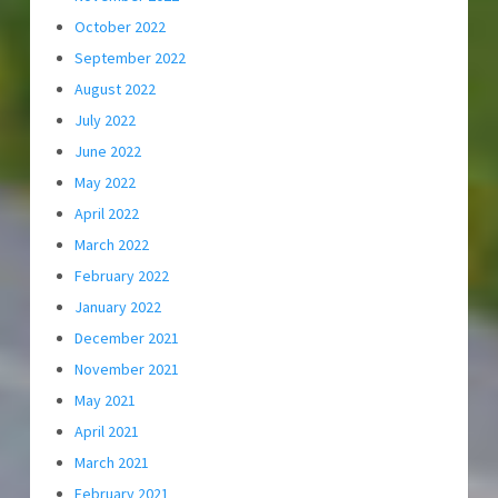
October 2022
September 2022
August 2022
July 2022
June 2022
May 2022
April 2022
March 2022
February 2022
January 2022
December 2021
November 2021
May 2021
April 2021
March 2021
February 2021