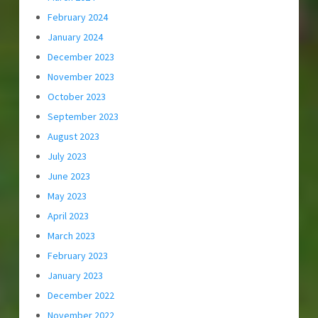
February 2024
January 2024
December 2023
November 2023
October 2023
September 2023
August 2023
July 2023
June 2023
May 2023
April 2023
March 2023
February 2023
January 2023
December 2022
November 2022