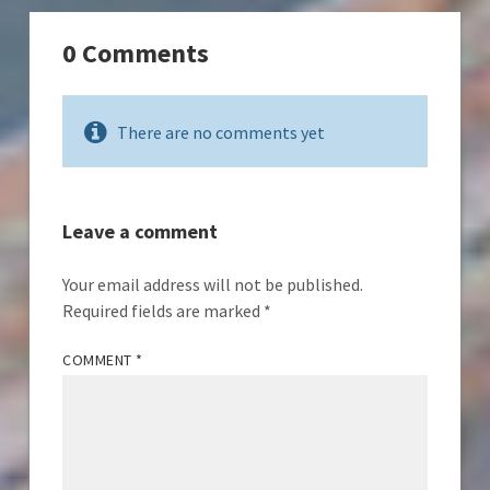
0 Comments
There are no comments yet
Leave a comment
Your email address will not be published.
Required fields are marked
*
COMMENT
*