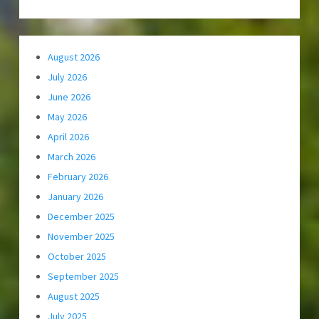
August 2026
July 2026
June 2026
May 2026
April 2026
March 2026
February 2026
January 2026
December 2025
November 2025
October 2025
September 2025
August 2025
July 2025