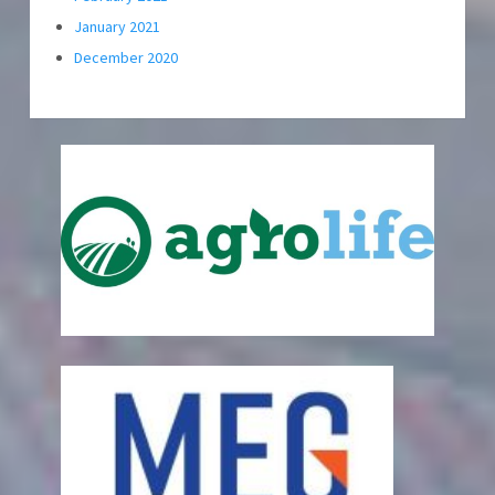
January 2021
December 2020