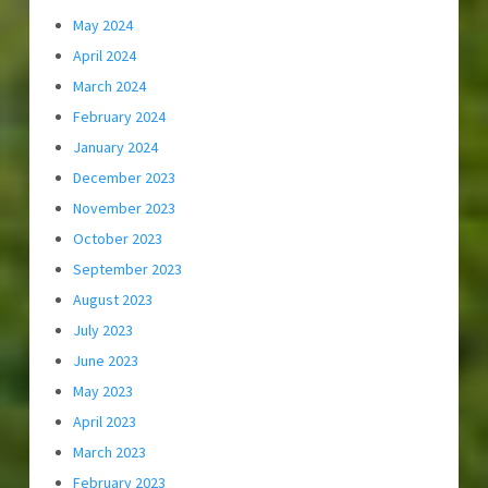
May 2024
April 2024
March 2024
February 2024
January 2024
December 2023
November 2023
October 2023
September 2023
August 2023
July 2023
June 2023
May 2023
April 2023
March 2023
February 2023