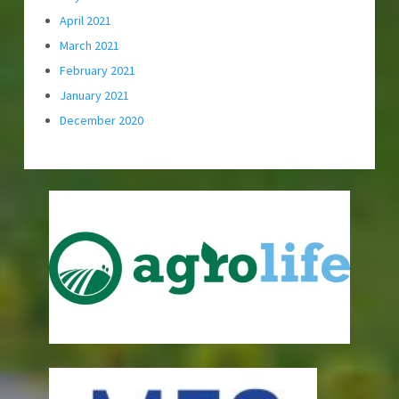
April 2021
March 2021
February 2021
January 2021
December 2020