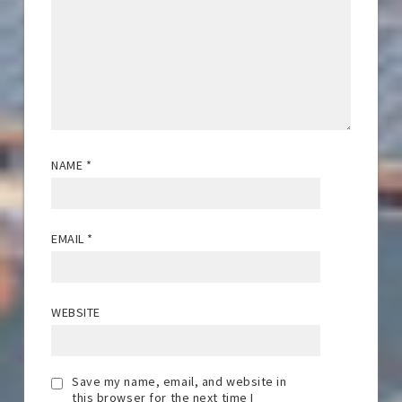
NAME
*
EMAIL
*
WEBSITE
Save my name, email, and website in
this browser for the next time I