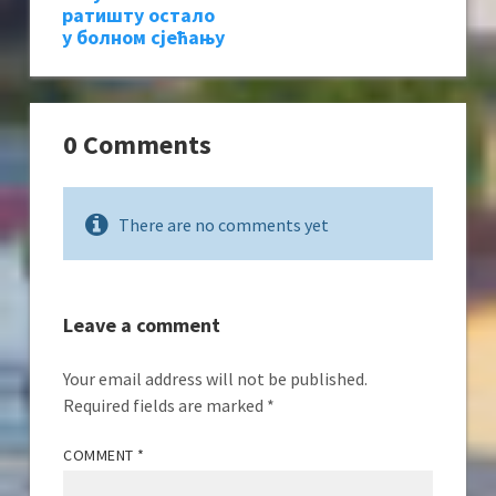
ратишту остало
у болном сјећању
0 Comments
There are no comments yet
Leave a comment
Your email address will not be published.
Required fields are marked
*
COMMENT
*