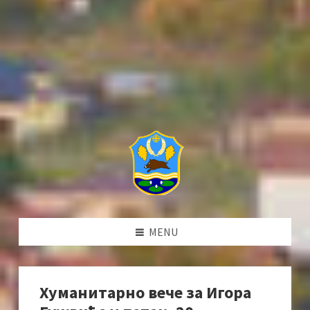
MENU
Хуманитарно вече за Игора