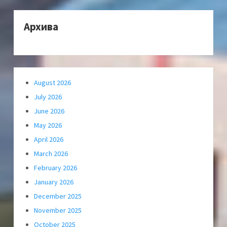
Архива
August 2026
July 2026
June 2026
May 2026
April 2026
March 2026
February 2026
January 2026
December 2025
November 2025
October 2025