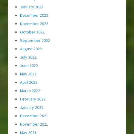
January 2023
December 2022
November 2022
October 2022
September 2022
August 2022
July 2022
June 2022
May 2022
April 2022
March 2022
February 2022
January 2022
December 2021
November 2021
May 2021