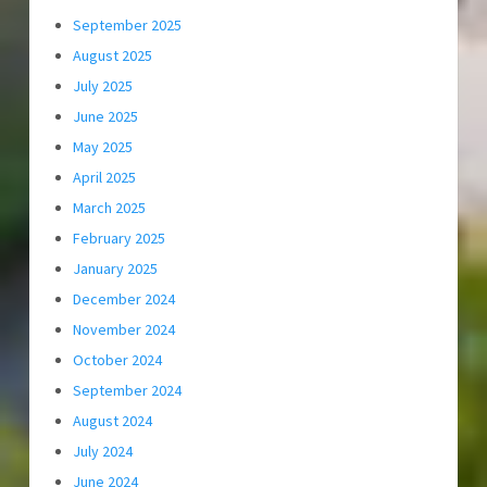
September 2025
August 2025
July 2025
June 2025
May 2025
April 2025
March 2025
February 2025
January 2025
December 2024
November 2024
October 2024
September 2024
August 2024
July 2024
June 2024