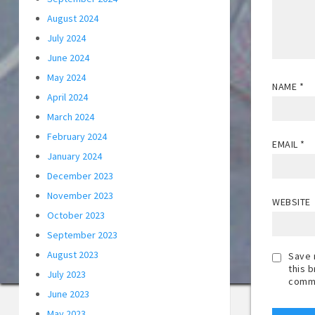
August 2024
July 2024
June 2024
May 2024
NAME
*
April 2024
March 2024
February 2024
EMAIL
*
January 2024
December 2023
November 2023
WEBSITE
October 2023
September 2023
August 2023
Save 
this 
July 2023
comm
June 2023
May 2023