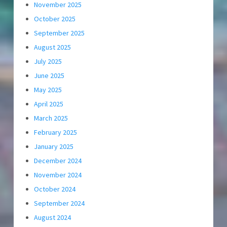
November 2025
October 2025
September 2025
August 2025
July 2025
June 2025
May 2025
April 2025
March 2025
February 2025
January 2025
December 2024
November 2024
October 2024
September 2024
August 2024