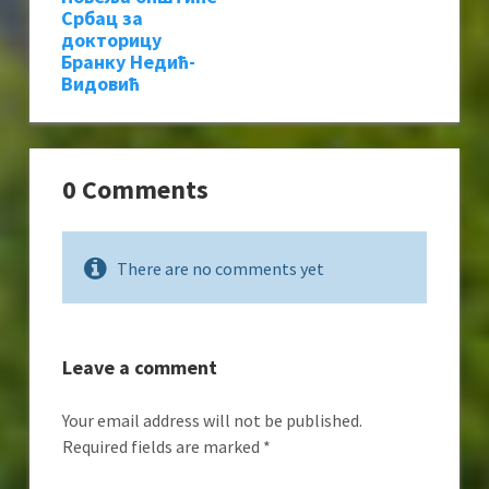
Србац за
докторицу
Бранку Недић-
Видовић
0 Comments
There are no comments yet
Leave a comment
Your email address will not be published.
Required fields are marked
*