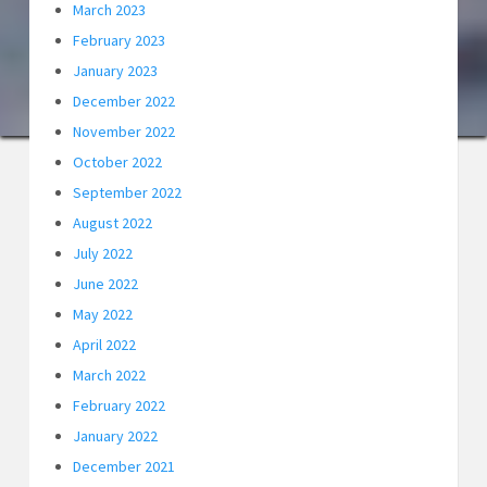
March 2023
February 2023
January 2023
December 2022
November 2022
October 2022
September 2022
August 2022
July 2022
June 2022
May 2022
April 2022
March 2022
February 2022
January 2022
December 2021