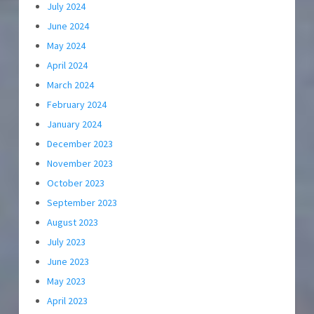
July 2024
June 2024
May 2024
April 2024
March 2024
February 2024
January 2024
December 2023
November 2023
October 2023
September 2023
August 2023
July 2023
June 2023
May 2023
April 2023