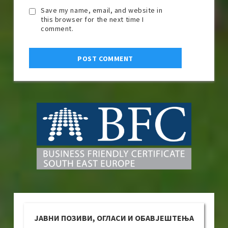
Save my name, email, and website in
this browser for the next time I
comment.
ЈАВНИ ПОЗИВИ, ОГЛАСИ И ОБАВЈЕШТЕЊА