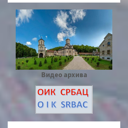
Видео архива