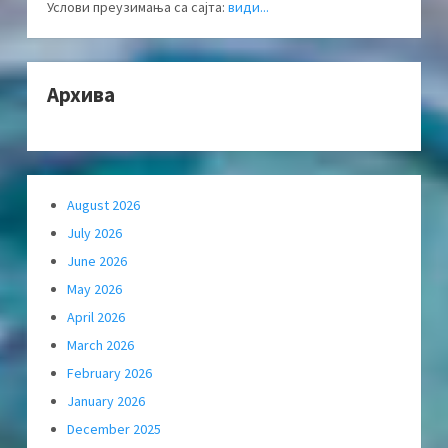
Услови преузимања са сајта:
види...
Архива
August 2026
July 2026
June 2026
May 2026
April 2026
March 2026
February 2026
January 2026
December 2025