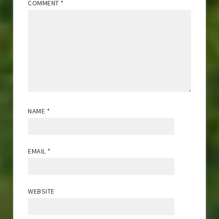
COMMENT
*
NAME
*
EMAIL
*
WEBSITE