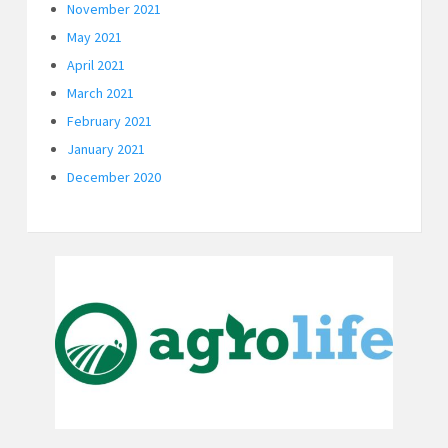
November 2021
May 2021
April 2021
March 2021
February 2021
January 2021
December 2020