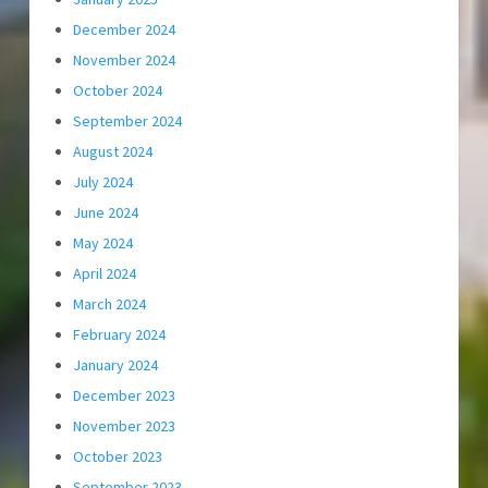
December 2024
November 2024
October 2024
September 2024
August 2024
July 2024
June 2024
May 2024
April 2024
March 2024
February 2024
January 2024
December 2023
November 2023
October 2023
September 2023