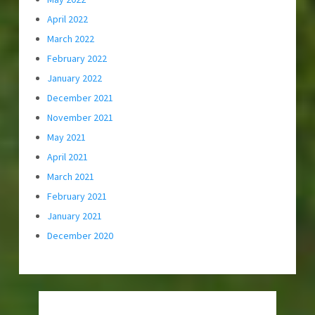
April 2022
March 2022
February 2022
January 2022
December 2021
November 2021
May 2021
April 2021
March 2021
February 2021
January 2021
December 2020