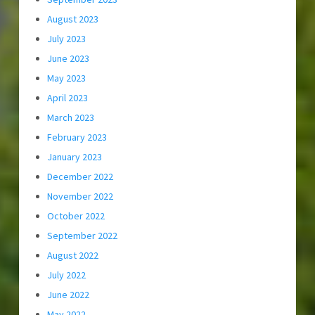
August 2023
July 2023
June 2023
May 2023
April 2023
March 2023
February 2023
January 2023
December 2022
November 2022
October 2022
September 2022
August 2022
July 2022
June 2022
May 2022