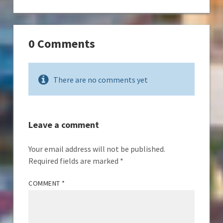
0 Comments
There are no comments yet
Leave a comment
Your email address will not be published.
Required fields are marked
*
COMMENT
*