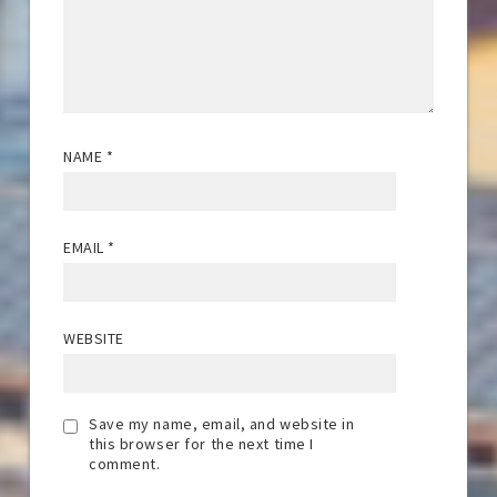
NAME
*
EMAIL
*
WEBSITE
Save my name, email, and website in
this browser for the next time I
comment.