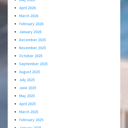
April 2026
March 2026
February 2026
January 2026
December 2025
November 2025
October 2025
September 2025
August 2025
July 2025
June 2025
May 2025
April 2025
March 2025
February 2025
January 2025