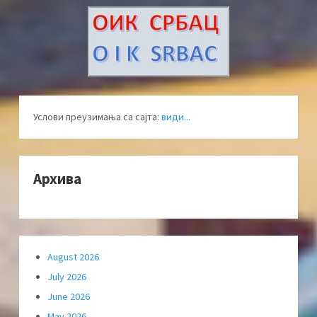
Услови преузимања са сајта:
види...
Архива
August 2026
July 2026
June 2026
May 2026