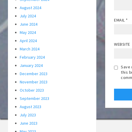
August 2024
July 2024
EMAIL
*
June 2024
May 2024
April 2024
WEBSITE
March 2024
February 2024
January 2024
Save 
this 
December 2023
comm
November 2023
October 2023
September 2023
August 2023
July 2023
June 2023
May 2023