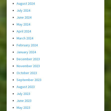
August 2024
July 2024
June 2024
May 2024
April 2024
March 2024
February 2024
January 2024
December 2023
November 2023
October 2023
September 2023
August 2023
July 2023
June 2023
May 2023