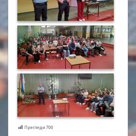
Прегледи
700