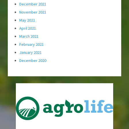
December 2021
November 2021
May 2021
April 2021
March 2021
February 2021
January 2021
December 2020