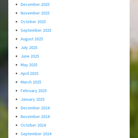
December 2025
November 2025
October 2025
September 2025
August 2025
July 2025
June 2025
May 2025
April 2025
March 2025
February 2025
January 2025
December 2024
November 2024
October 2024
September 2024