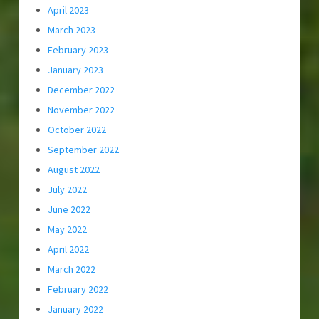
April 2023
March 2023
February 2023
January 2023
December 2022
November 2022
October 2022
September 2022
August 2022
July 2022
June 2022
May 2022
April 2022
March 2022
February 2022
January 2022