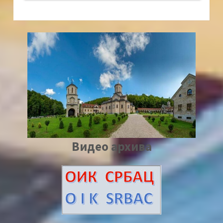
Видео архива