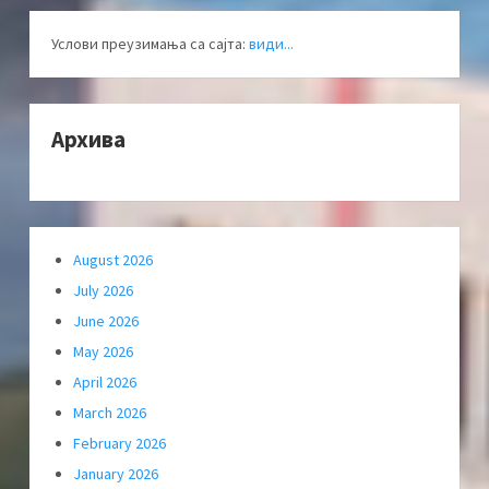
Услови преузимања са сајта:
види...
Архива
August 2026
July 2026
June 2026
May 2026
April 2026
March 2026
February 2026
January 2026