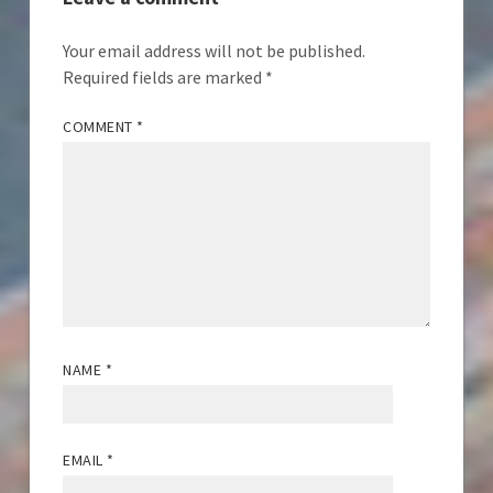
Your email address will not be published.
Required fields are marked
*
COMMENT
*
NAME
*
EMAIL
*