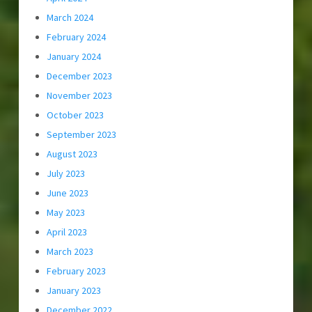
March 2024
February 2024
January 2024
December 2023
November 2023
October 2023
September 2023
August 2023
July 2023
June 2023
May 2023
April 2023
March 2023
February 2023
January 2023
December 2022