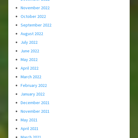
November 2022
October 2022
September 2022
August 2022
July 2022
June 2022
May 2022
April 2022
March 2022
February 2022
January 2022
December 2021
November 2021
May 2021
April 2021
March 2021