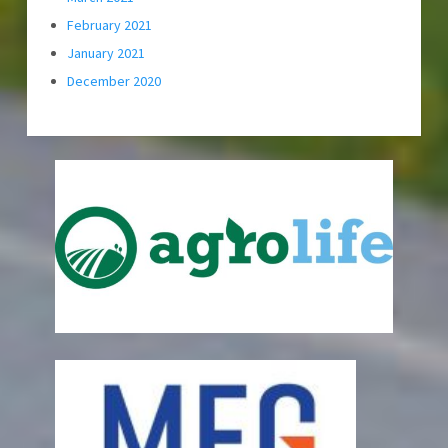
February 2021
January 2021
December 2020