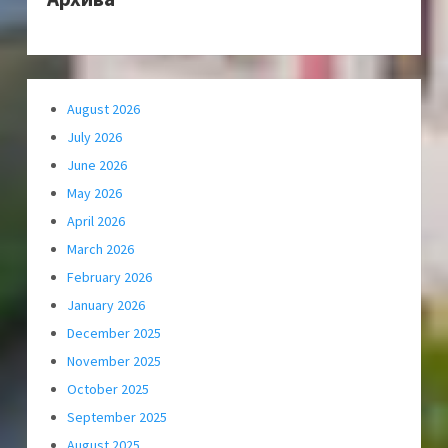
August 2026
July 2026
June 2026
May 2026
April 2026
March 2026
February 2026
January 2026
December 2025
November 2025
October 2025
September 2025
August 2025