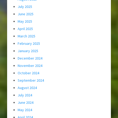
July 2025
June 2025
May 2025
April 2025
March 2025
February 2025
January 2025
December 2024
November 2024
October 2024
September 2024
August 2024
July 2024
June 2024
May 2024
April 2024