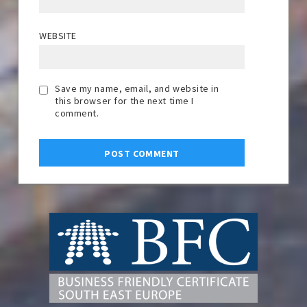
WEBSITE
Save my name, email, and website in
this browser for the next time I
comment.