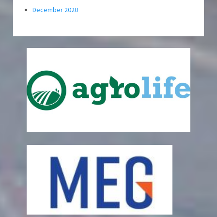
December 2020