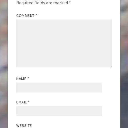
Required fields are marked
*
COMMENT
*
NAME
*
EMAIL
*
WEBSITE