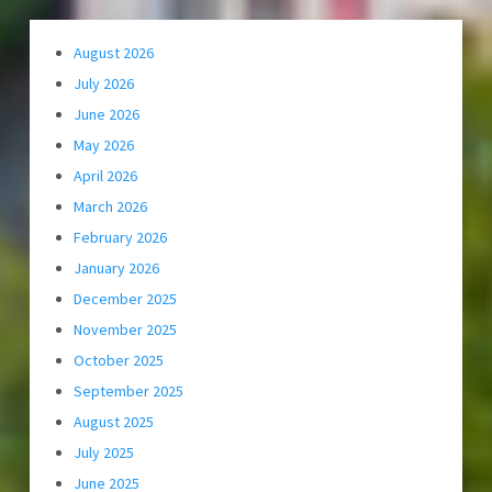
August 2026
July 2026
June 2026
May 2026
April 2026
March 2026
February 2026
January 2026
December 2025
November 2025
October 2025
September 2025
August 2025
July 2025
June 2025