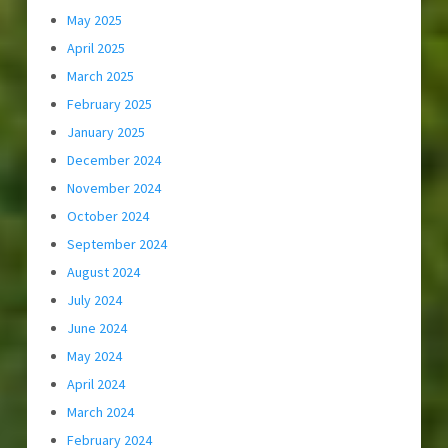
May 2025
April 2025
March 2025
February 2025
January 2025
December 2024
November 2024
October 2024
September 2024
August 2024
July 2024
June 2024
May 2024
April 2024
March 2024
February 2024