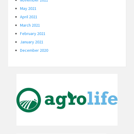
November 2021
May 2021
April 2021
March 2021
February 2021
January 2021
December 2020