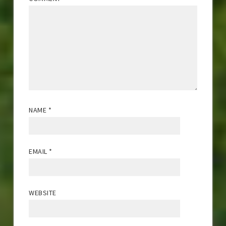
NAME
*
EMAIL
*
WEBSITE