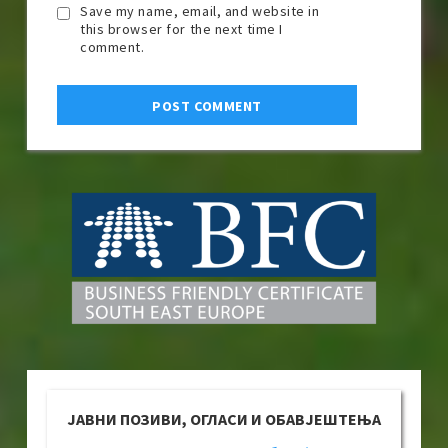
Save my name, email, and website in
this browser for the next time I
comment.
ЈАВНИ ПОЗИВИ, ОГЛАСИ И ОБАВЈЕШТЕЊА