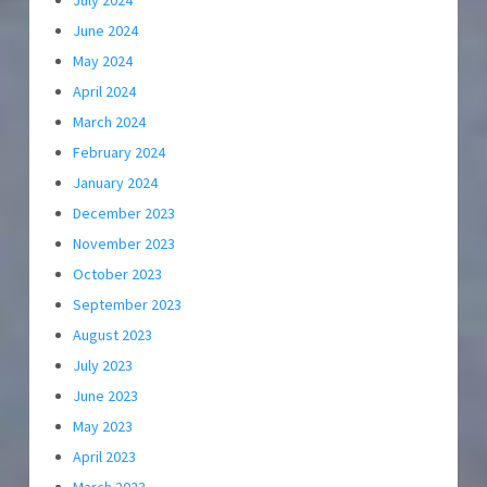
July 2024
June 2024
May 2024
April 2024
March 2024
February 2024
January 2024
December 2023
November 2023
October 2023
September 2023
August 2023
July 2023
June 2023
May 2023
April 2023