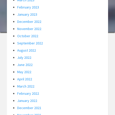
March 2023
February 2023
January 2023
December 2022
November 2022
October 2022
September 2022
August 2022
July 2022
June 2022
May 2022
April 2022
March 2022
February 2022
January 2022
December 2021