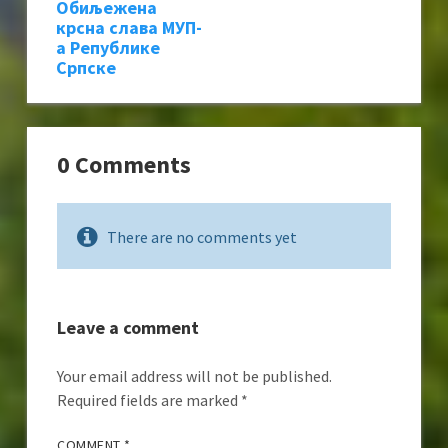
Обиљежена
крсна слава МУП-
а Републике
Српске
0 Comments
There are no comments yet
Leave a comment
Your email address will not be published.
Required fields are marked
*
COMMENT
*