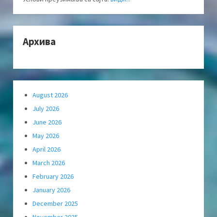
Архива
August 2026
July 2026
June 2026
May 2026
April 2026
March 2026
February 2026
January 2026
December 2025