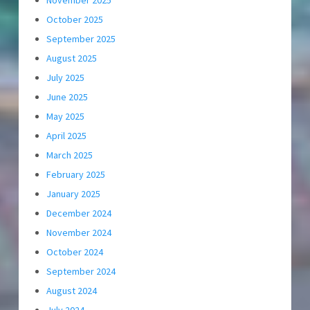
November 2025
October 2025
September 2025
August 2025
July 2025
June 2025
May 2025
April 2025
March 2025
February 2025
January 2025
December 2024
November 2024
October 2024
September 2024
August 2024