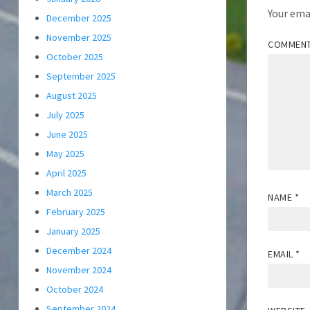
Your emai
December 2025
November 2025
COMMEN
October 2025
September 2025
August 2025
July 2025
June 2025
May 2025
April 2025
March 2025
NAME
*
February 2025
January 2025
December 2024
EMAIL
*
November 2024
October 2024
September 2024