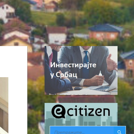
SEARCH: