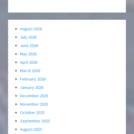
August 2026
July 2026
June 2026
May 2026
April 2026
March 2026
February 2026
January 2026
December 2025
November 2025
October 2025
September 2025
August 2025