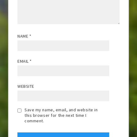
NAME
*
EMAIL
*
WEBSITE
Save my name, email, and website in
this browser for the next time I
comment.