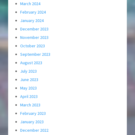
March 2024
February 2024
January 2024
December 2023
November 2023
October 2023
September 2023
August 2023
July 2023
June 2023
May 2023
April 2023
March 2023
February 2023
January 2023
December 2022