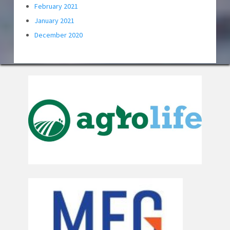
February 2021
January 2021
December 2020