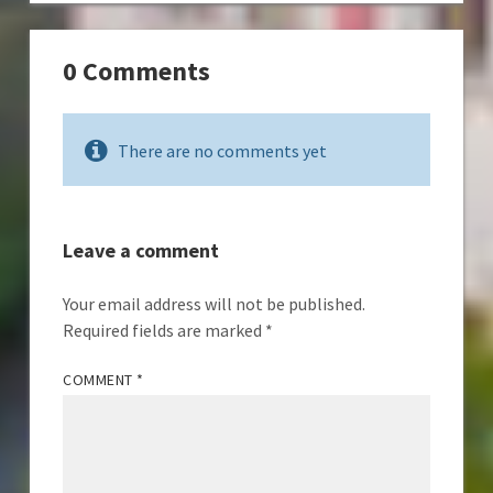
0 Comments
There are no comments yet
Leave a comment
Your email address will not be published.
Required fields are marked
*
COMMENT
*