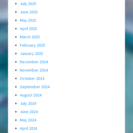
July 2025
June 2025
May 2025
April 2025
March 2025
February 2025
January 2025
December 2024
November 2024
October 2024
September 2024
August 2024
July 2024
June 2024
May 2024
April 2024