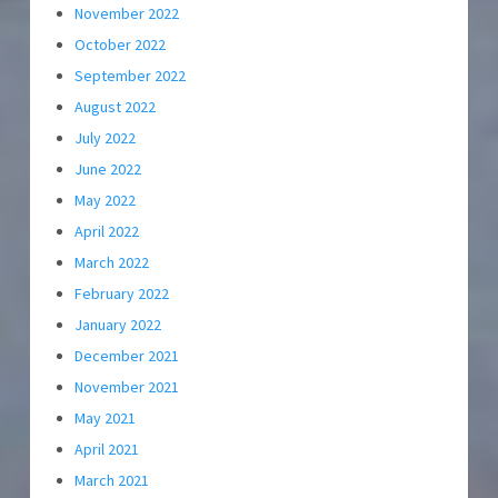
November 2022
October 2022
September 2022
August 2022
July 2022
June 2022
May 2022
April 2022
March 2022
February 2022
January 2022
December 2021
November 2021
May 2021
April 2021
March 2021