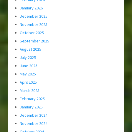
January 2026
December 2025
November 2025
October 2025
September 2025
August 2025
July 2025
June 2025
May 2025
April 2025
March 2025
February 2025
January 2025
December 2024
November 2024
October 2024