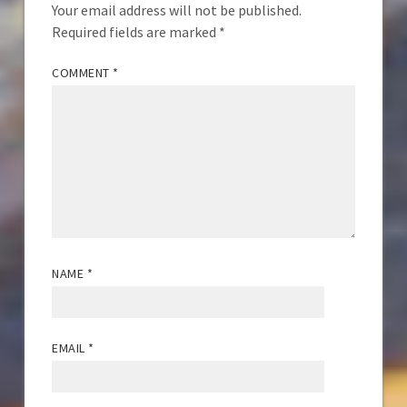
Your email address will not be published.
Required fields are marked
*
COMMENT
*
NAME
*
EMAIL
*