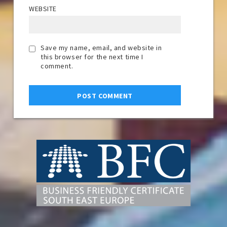
WEBSITE
Save my name, email, and website in
this browser for the next time I
comment.