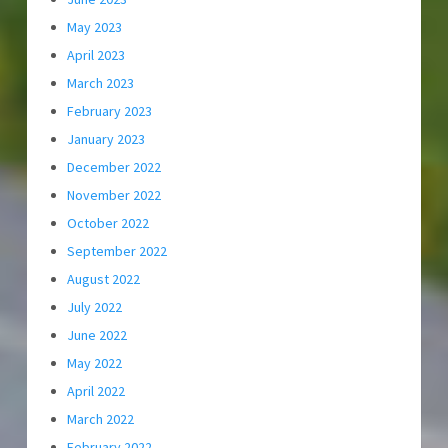
May 2023
April 2023
March 2023
February 2023
January 2023
December 2022
November 2022
October 2022
September 2022
August 2022
July 2022
June 2022
May 2022
April 2022
March 2022
February 2022