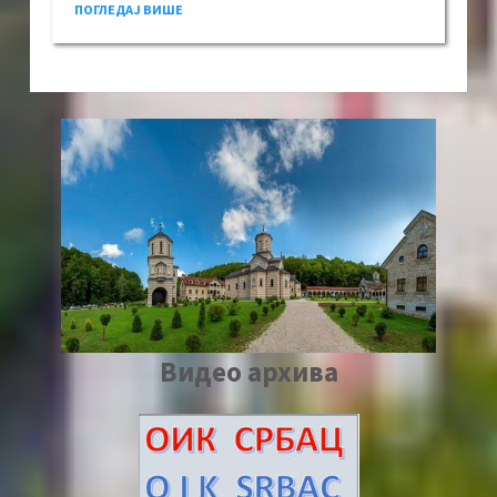
ПОГЛЕДАЈ ВИШЕ
Видео архива