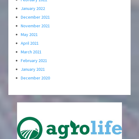
January 2022
December 2021
November 2021
May 2021
April 2021
March 2021
February 2021
January 2021
December 2020