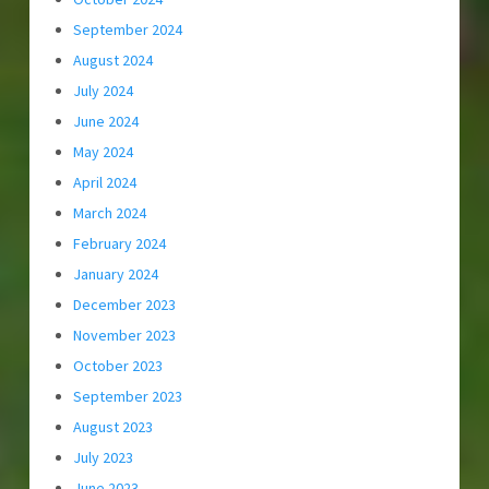
September 2024
August 2024
July 2024
June 2024
May 2024
April 2024
March 2024
February 2024
January 2024
December 2023
November 2023
October 2023
September 2023
August 2023
July 2023
June 2023