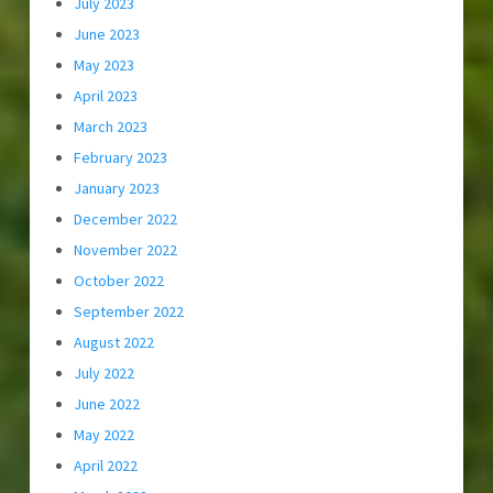
July 2023
June 2023
May 2023
April 2023
March 2023
February 2023
January 2023
December 2022
November 2022
October 2022
September 2022
August 2022
July 2022
June 2022
May 2022
April 2022