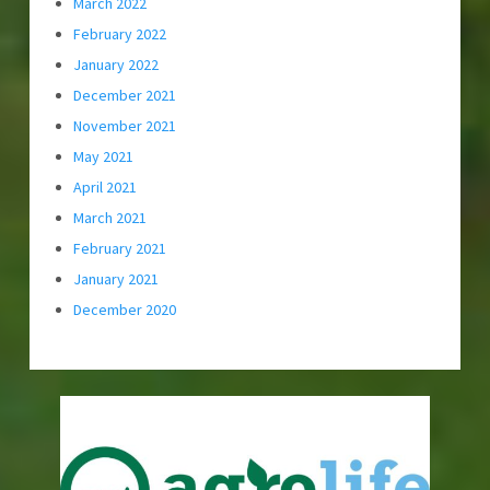
March 2022
February 2022
January 2022
December 2021
November 2021
May 2021
April 2021
March 2021
February 2021
January 2021
December 2020