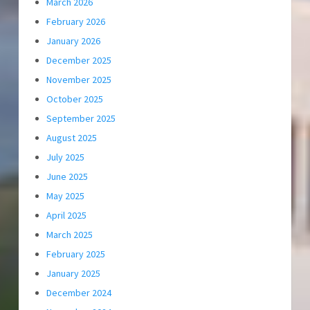
March 2026
February 2026
January 2026
December 2025
November 2025
October 2025
September 2025
August 2025
July 2025
June 2025
May 2025
April 2025
March 2025
February 2025
January 2025
December 2024