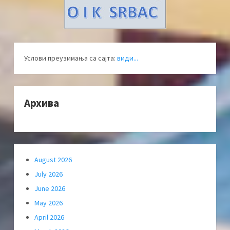
Услови преузимања са сајта:
види...
Архива
August 2026
July 2026
June 2026
May 2026
April 2026