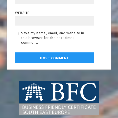
WEBSITE
Save my name, email, and website in
this browser for the next time I
comment.