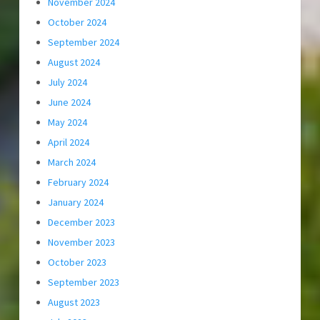
November 2024
October 2024
September 2024
August 2024
July 2024
June 2024
May 2024
April 2024
March 2024
February 2024
January 2024
December 2023
November 2023
October 2023
September 2023
August 2023