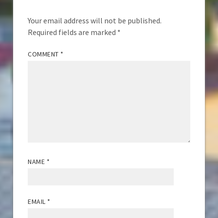
Your email address will not be published.
Required fields are marked
*
COMMENT
*
NAME
*
EMAIL
*