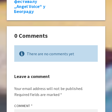
фестивалу
„Angel Voice“ у
Београду
0 Comments
There are no comments yet
Leave a comment
Your email address will not be published.
Required fields are marked
*
COMMENT
*