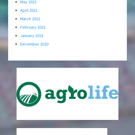
May 2021
April 2021
March 2021
February 2021
January 2021
December 2020