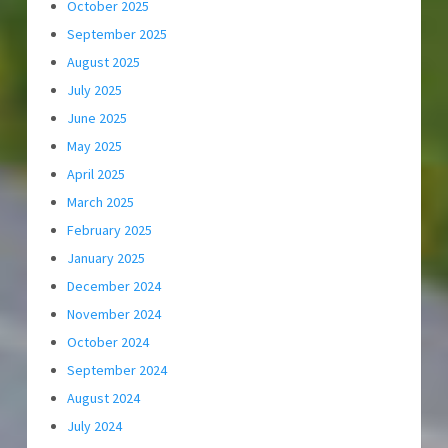
October 2025
September 2025
August 2025
July 2025
June 2025
May 2025
April 2025
March 2025
February 2025
January 2025
December 2024
November 2024
October 2024
September 2024
August 2024
July 2024