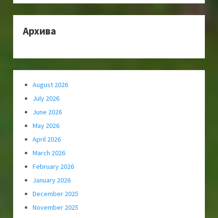
Архива
August 2026
July 2026
June 2026
May 2026
April 2026
March 2026
February 2026
January 2026
December 2025
November 2025