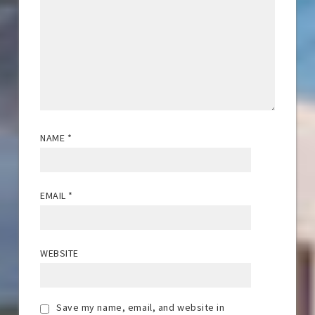
NAME
*
EMAIL
*
WEBSITE
Save my name, email, and website in