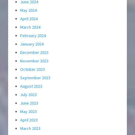
June 2024
May 2024
April 2024
March 2024
February 2024
January 2024
December 2023
November 2023
October 2023
September 2023
August 2023
July 2023
June 2023
May 2023
April 2023
March 2023