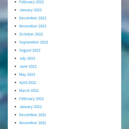
February 2023
January 2023
December 2022
November 2022
October 2022
September 2022
August 2022
July 2022
June 2022
May 2022
April 2022
March 2022
February 2022
January 2022
December 2021
November 2021