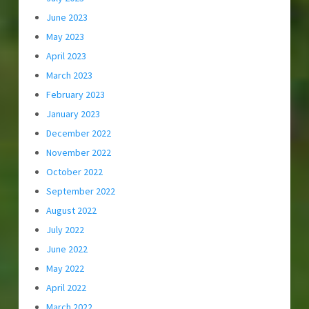
June 2023
May 2023
April 2023
March 2023
February 2023
January 2023
December 2022
November 2022
October 2022
September 2022
August 2022
July 2022
June 2022
May 2022
April 2022
March 2022