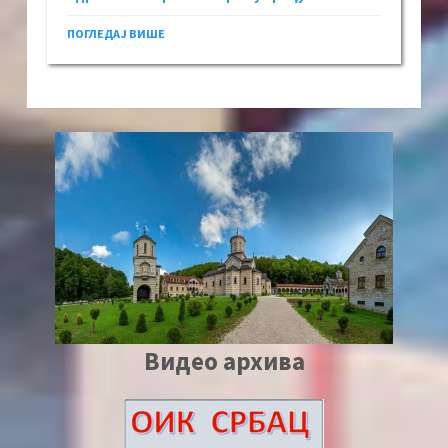
ПОГЛЕДАЈ ВИШЕ
Видео архива