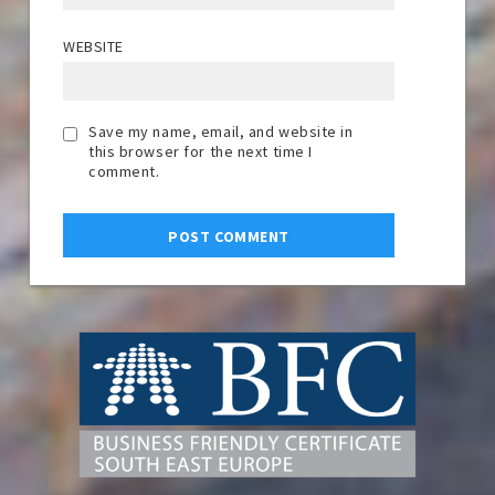
WEBSITE
Save my name, email, and website in
this browser for the next time I
comment.