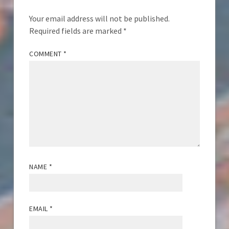
Your email address will not be published.
Required fields are marked
*
COMMENT
*
NAME
*
EMAIL
*