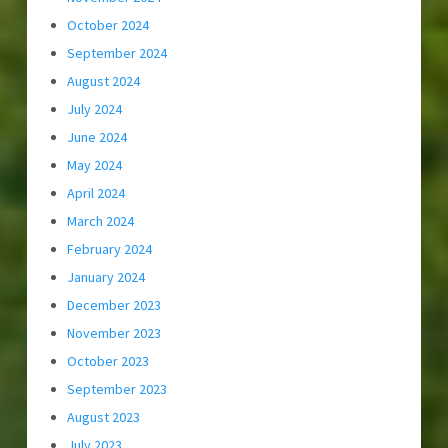
October 2024
September 2024
August 2024
July 2024
June 2024
May 2024
April 2024
March 2024
February 2024
January 2024
December 2023
November 2023
October 2023
September 2023
August 2023
July 2023