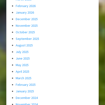
February 2026
January 2026
December 2025
November 2025
October 2025
September 2025
August 2025
July 2025
June 2025
May 2025
April 2025
March 2025
February 2025
January 2025
December 2024
November 2024