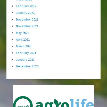
February 2022
January 2022
December 2021
November 2021
May 2021
April 2021
March 2021
February 2021
January 2021
December 2020