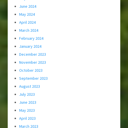
June 2024
May 2024
April 2024
March 2024
February 2024
January 2024
December 2023
November 2023
October 2023
September 2023
August 2023
July 2023
June 2023
May 2023
April 2023
March 2023