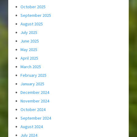
October 2025
September 2025
August 2025
July 2025
June 2025
May 2025
April 2025
March 2025
February 2025
January 2025
December 2024
November 2024
October 2024
September 2024
August 2024
July 2024