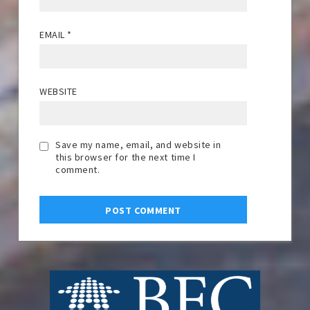
EMAIL
*
WEBSITE
Save my name, email, and website in
this browser for the next time I
comment.