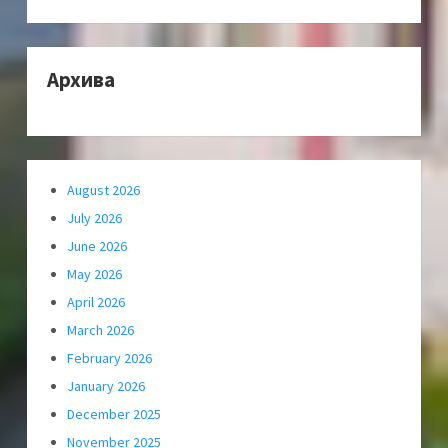
Архива
August 2026
July 2026
June 2026
May 2026
April 2026
March 2026
February 2026
January 2026
December 2025
November 2025