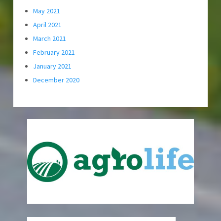
May 2021
April 2021
March 2021
February 2021
January 2021
December 2020