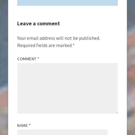
Leave a comment
Your email address will not be published.
Required fields are marked
*
COMMENT
*
NAME
*