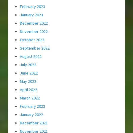
February 2023
January 2023
December 2022
November 2022
October 2022
September 2022
August 2022
July 2022
June 2022
May 2022
April 2022
March 2022
February 2022
January 2022
December 2021
November 2021