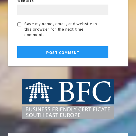
WEBSITE
Save my name, email, and website in
this browser for the next time I
comment.