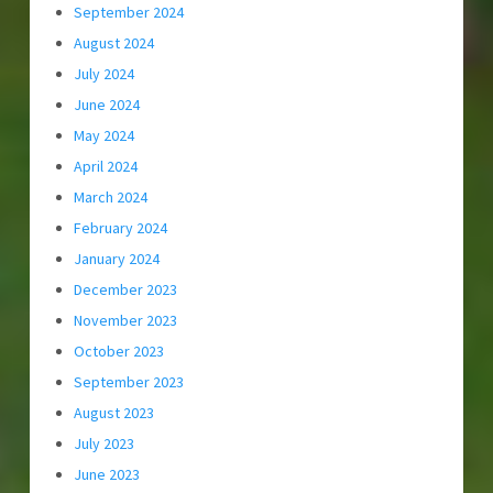
September 2024
August 2024
July 2024
June 2024
May 2024
April 2024
March 2024
February 2024
January 2024
December 2023
November 2023
October 2023
September 2023
August 2023
July 2023
June 2023