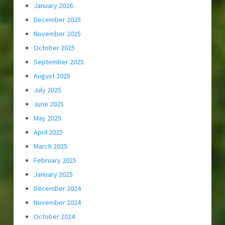
January 2026
December 2025
November 2025
October 2025
September 2025
August 2025
July 2025
June 2025
May 2025
April 2025
March 2025
February 2025
January 2025
December 2024
November 2024
October 2024