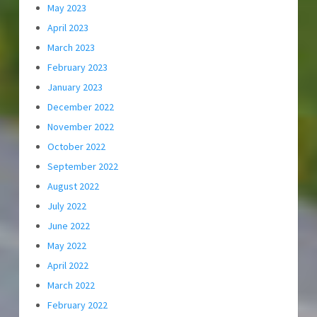
May 2023
April 2023
March 2023
February 2023
January 2023
December 2022
November 2022
October 2022
September 2022
August 2022
July 2022
June 2022
May 2022
April 2022
March 2022
February 2022