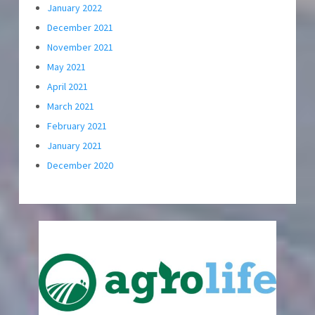
January 2022
December 2021
November 2021
May 2021
April 2021
March 2021
February 2021
January 2021
December 2020