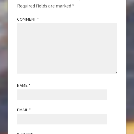
Required fields are marked
*
COMMENT
*
NAME
*
EMAIL
*