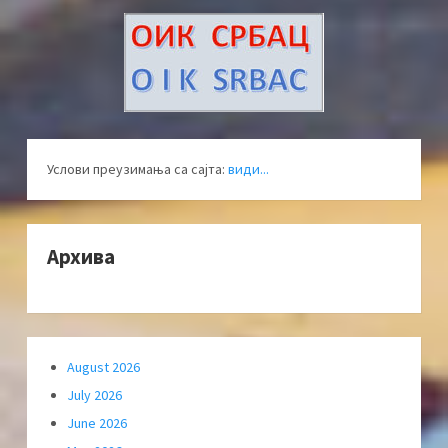
Услови преузимања са сајта:
види...
Архива
August 2026
July 2026
June 2026