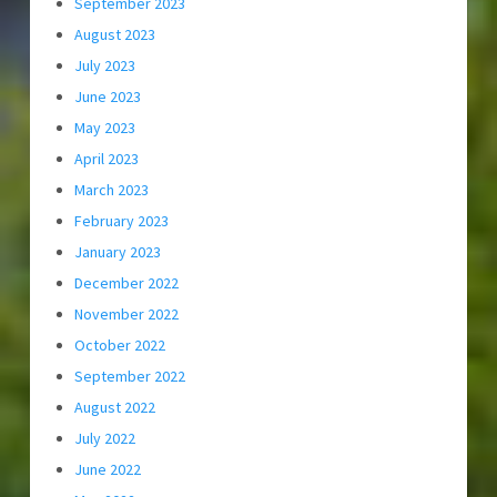
September 2023
August 2023
July 2023
June 2023
May 2023
April 2023
March 2023
February 2023
January 2023
December 2022
November 2022
October 2022
September 2022
August 2022
July 2022
June 2022