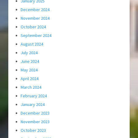
January 2025
December 2024
November 2024
October 2024
September 2024
August 2024
July 2024
June 2024
May 2024
April 2024
March 2024
February 2024
January 2024
December 2023
November 2023
October 2023