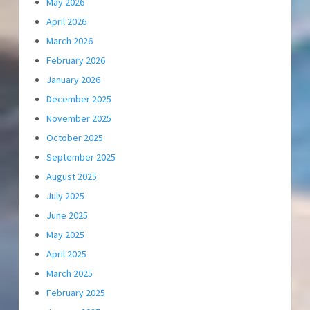
May 2026
April 2026
March 2026
February 2026
January 2026
December 2025
November 2025
October 2025
September 2025
August 2025
July 2025
June 2025
May 2025
April 2025
March 2025
February 2025