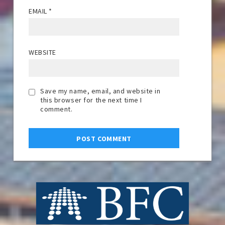
EMAIL
*
WEBSITE
Save my name, email, and website in
this browser for the next time I
comment.