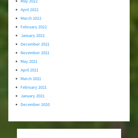
May 2022
April 2022
March 2022
February 2022
January 2022
December 2021
November 2021
May 2021
April 2021
March 2021
February 2021
January 2021
December 2020