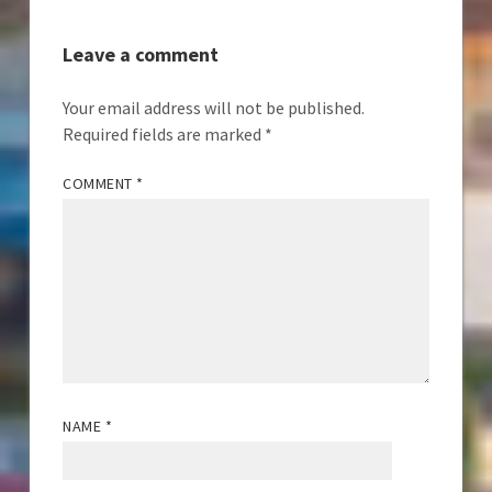
Leave a comment
Your email address will not be published.
Required fields are marked
*
COMMENT
*
NAME
*