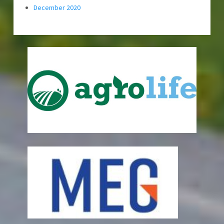
December 2020