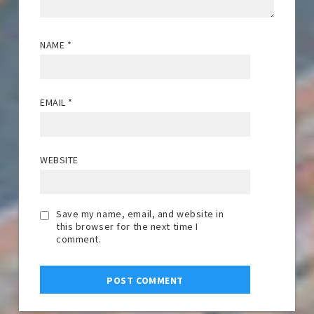
NAME
*
EMAIL
*
WEBSITE
Save my name, email, and website in
this browser for the next time I
comment.