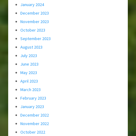
January 2024
December 2023
November 2023
October 2023
September 2023
August 2023
July 2023
June 2023
May 2023
April 2023
March 2023
February 2023
January 2023
December 2022
November 2022
October 2022