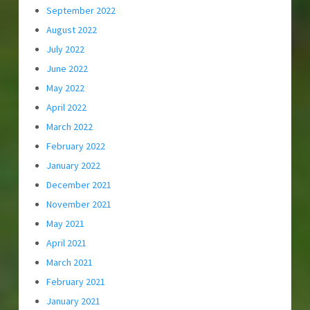
September 2022
August 2022
July 2022
June 2022
May 2022
April 2022
March 2022
February 2022
January 2022
December 2021
November 2021
May 2021
April 2021
March 2021
February 2021
January 2021