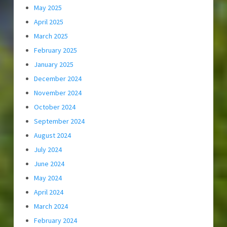
May 2025
April 2025
March 2025
February 2025
January 2025
December 2024
November 2024
October 2024
September 2024
August 2024
July 2024
June 2024
May 2024
April 2024
March 2024
February 2024