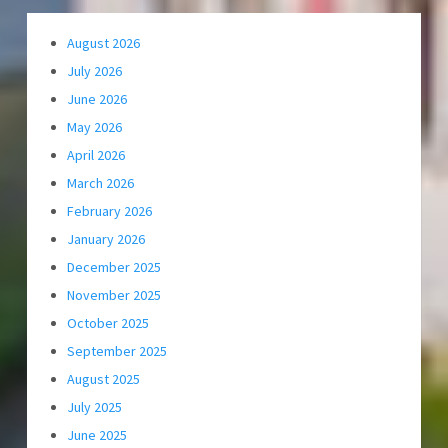
August 2026
July 2026
June 2026
May 2026
April 2026
March 2026
February 2026
January 2026
December 2025
November 2025
October 2025
September 2025
August 2025
July 2025
June 2025