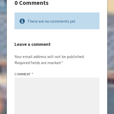
0 Comments
There are no comments yet
Leave a comment
Your email address will not be published.
Required fields are marked
*
COMMENT
*