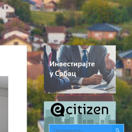
SEARCH: