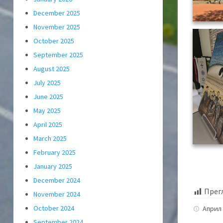
December 2025
November 2025
October 2025
September 2025
August 2025
July 2025
June 2025
May 2025
April 2025
March 2025
February 2025
January 2025
December 2024
Прег
November 2024
October 2024
Април 
September 2024