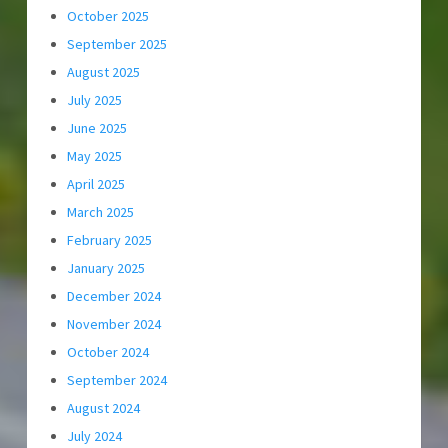
October 2025
September 2025
August 2025
July 2025
June 2025
May 2025
April 2025
March 2025
February 2025
January 2025
December 2024
November 2024
October 2024
September 2024
August 2024
July 2024