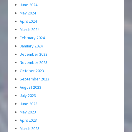
June 2024
May 2024
April 2024
March 2024
February 2024
January 2024
December 2023
November 2023
October 2023
September 2023
August 2023
July 2023
June 2023
May 2023
April 2023
March 2023