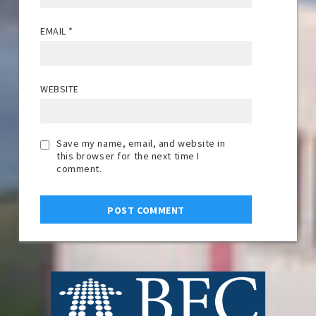
EMAIL
*
WEBSITE
Save my name, email, and website in
this browser for the next time I
comment.