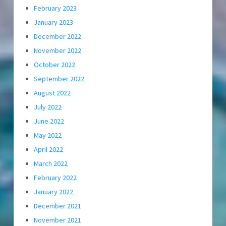
February 2023
January 2023
December 2022
November 2022
October 2022
September 2022
August 2022
July 2022
June 2022
May 2022
April 2022
March 2022
February 2022
January 2022
December 2021
November 2021