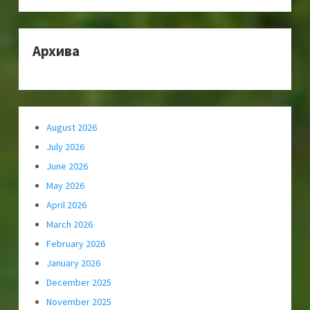
Архива
August 2026
July 2026
June 2026
May 2026
April 2026
March 2026
February 2026
January 2026
December 2025
November 2025