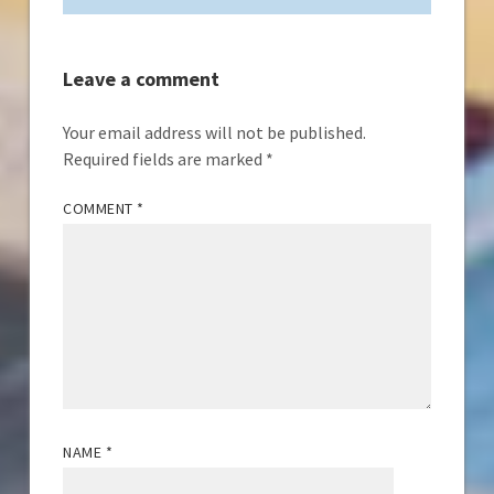
Leave a comment
Your email address will not be published.
Required fields are marked
*
COMMENT
*
NAME
*