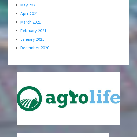
May 2021
April 2021
March 2021
February 2021
January 2021
December 2020