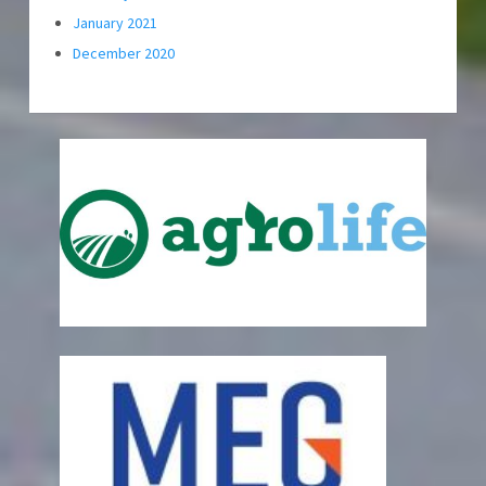
January 2021
December 2020