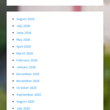
August 2026
July 2026
June 2026
May 2026
April 2026
March 2026
February 2026
January 2026
December 2025
November 2025
October 2025
September 2025
August 2025
July 2025