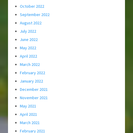
October 2022
September 2022
August 2022
July 2022
June 2022
May 2022
April 2022
March 2022
February 2022
January 2022
December 2021
November 2021
May 2021
April 2021
March 2021
February 2021