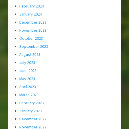
February 2024
January 2024
December 2023
November 2023
October 2023
September 2023
August 2023
July 2023
June 2023
May 2023
April 2023
March 2023
February 2023
January 2023
December 2022
November 2022