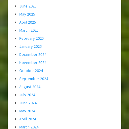
June 2025
May 2025
April 2025
March 2025
February 2025
January 2025
December 2024
November 2024
October 2024
September 2024
August 2024
July 2024
June 2024
May 2024
April 2024
March 2024