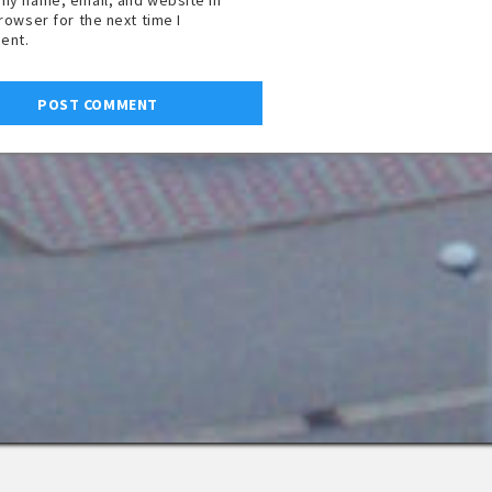
browser for the next time I
ent.