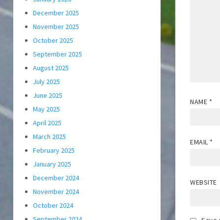
December 2025
November 2025
October 2025
September 2025
August 2025
July 2025
June 2025
NAME
*
May 2025
April 2025
March 2025
EMAIL
*
February 2025
January 2025
December 2024
WEBSITE
November 2024
October 2024
September 2024
Save 