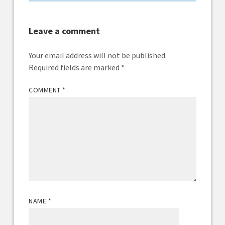
Leave a comment
Your email address will not be published.
Required fields are marked
*
COMMENT
*
NAME
*