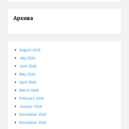
Архива
August 2026
July 2026
June 2026
May 2026
April 2026
March 2026
February 2026
January 2026
December 2025
November 2025