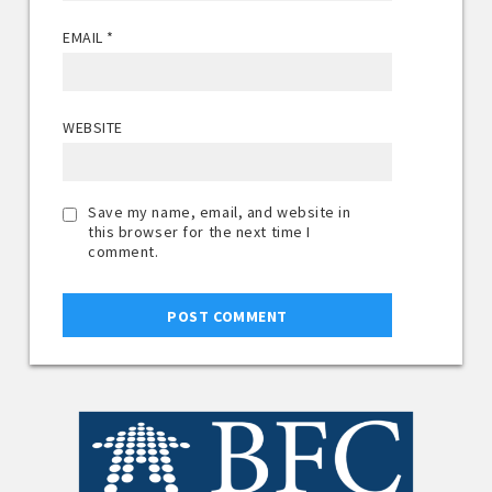
EMAIL
*
WEBSITE
Save my name, email, and website in
this browser for the next time I
comment.