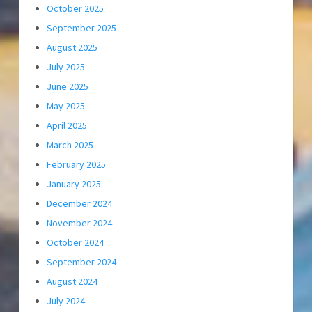
October 2025
September 2025
August 2025
July 2025
June 2025
May 2025
April 2025
March 2025
February 2025
January 2025
December 2024
November 2024
October 2024
September 2024
August 2024
July 2024