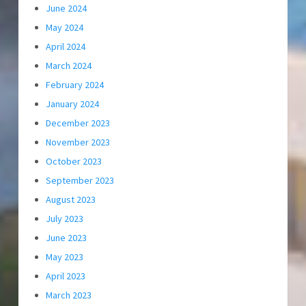
June 2024
May 2024
April 2024
March 2024
February 2024
January 2024
December 2023
November 2023
October 2023
September 2023
August 2023
July 2023
June 2023
May 2023
April 2023
March 2023