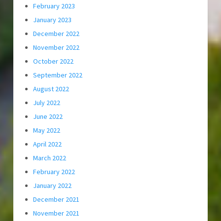
February 2023
January 2023
December 2022
November 2022
October 2022
September 2022
August 2022
July 2022
June 2022
May 2022
April 2022
March 2022
February 2022
January 2022
December 2021
November 2021