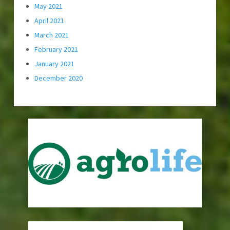
May 2021
April 2021
March 2021
February 2021
January 2021
December 2020