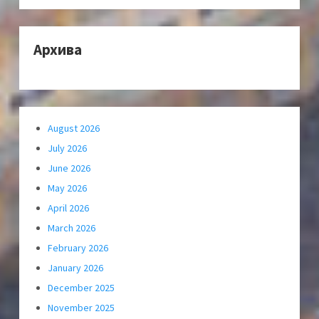
Архива
August 2026
July 2026
June 2026
May 2026
April 2026
March 2026
February 2026
January 2026
December 2025
November 2025